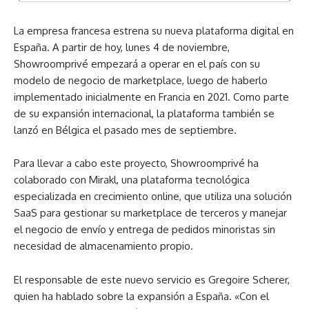
La empresa francesa estrena su nueva plataforma digital en
España. A partir de hoy, lunes 4 de noviembre,
Showroomprivé empezará a operar en el país con su
modelo de negocio de marketplace, luego de haberlo
implementado inicialmente en Francia en 2021. Como parte
de su expansión internacional, la plataforma también se
lanzó en Bélgica el pasado mes de septiembre.
Para llevar a cabo este proyecto, Showroomprivé ha
colaborado con Mirakl, una plataforma tecnológica
especializada en crecimiento online, que utiliza una solución
SaaS para gestionar su marketplace de terceros y manejar
el negocio de envío y entrega de pedidos minoristas sin
necesidad de almacenamiento propio.
El responsable de este nuevo servicio es Gregoire Scherer,
quien ha hablado sobre la expansión a España. «Con el