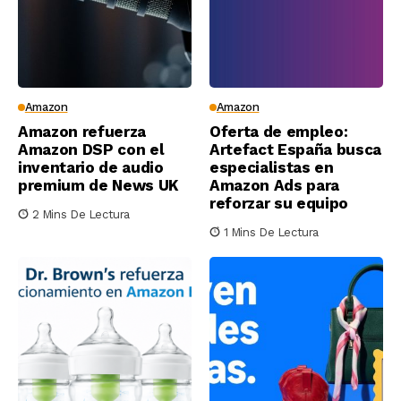
Amazon
Amazon
Amazon refuerza
Oferta de empleo:
Amazon DSP con el
Artefact España busca
inventario de audio
especialistas en
premium de News UK
Amazon Ads para
reforzar su equipo
2 Mins De Lectura
1 Mins De Lectura