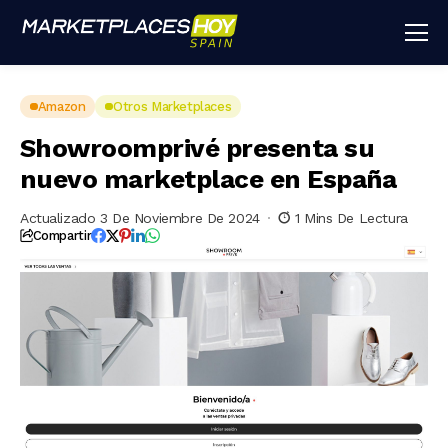
Amazon
Otros Marketplaces
Showroomprivé presenta su
nuevo marketplace en España
Actualizado 3 De Noviembre De 2024
1 Mins De Lectura
Compartir