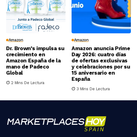
Amazon
Amazon
Dr. Brown’s impulsa su
Amazon anuncia Prime
crecimiento en
Day 2026: cuatro días
Amazon España de la
de ofertas exclusivas
mano de Padeco
y celebraciones por su
Global
15 aniversario en
España
2 Mins De Lectura
3 Mins De Lectura