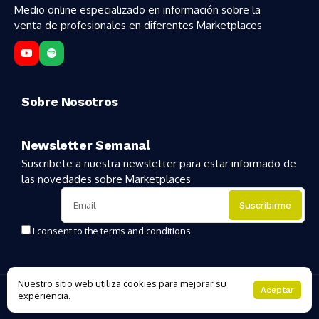
Medio online especializado en información sobre la
venta de profesionales en diferentes Marketplaces
Sobre Nosotros
Newsletter Semanal
Suscribete a nuestra newsletter para estar informado de
las novedades sobre Marketplaces
I consent to the terms and conditions
Nuestro sitio web utiliza cookies para mejorar su
Copyright 2025 | MarketplacesHoy
Aceptar
experiencia.
About Us
Private policy
Forums