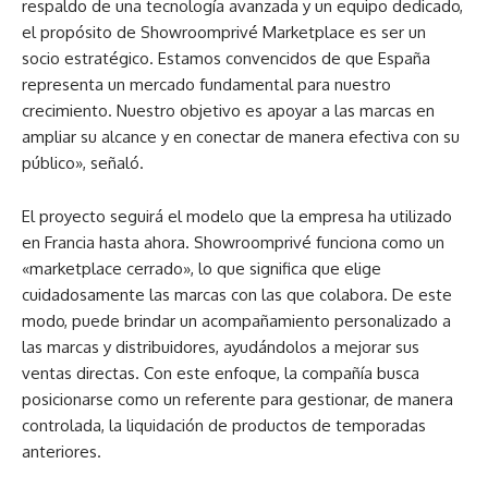
respaldo de una tecnología avanzada y un equipo dedicado,
el propósito de Showroomprivé Marketplace es ser un
socio estratégico. Estamos convencidos de que España
representa un mercado fundamental para nuestro
crecimiento. Nuestro objetivo es apoyar a las marcas en
ampliar su alcance y en conectar de manera efectiva con su
público», señaló.
El proyecto seguirá el modelo que la empresa ha utilizado
en Francia hasta ahora. Showroomprivé funciona como un
«marketplace cerrado», lo que significa que elige
cuidadosamente las marcas con las que colabora. De este
modo, puede brindar un acompañamiento personalizado a
las marcas y distribuidores, ayudándolos a mejorar sus
ventas directas. Con este enfoque, la compañía busca
posicionarse como un referente para gestionar, de manera
controlada, la liquidación de productos de temporadas
anteriores.