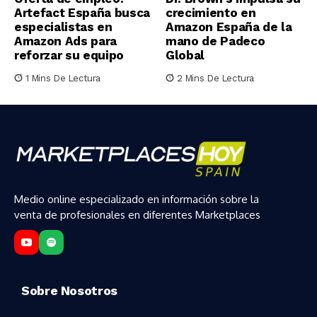
Artefact España busca
crecimiento en
especialistas en
Amazon España de la
Amazon Ads para
mano de Padeco
reforzar su equipo
Global
1 Mins De Lectura
2 Mins De Lectura
Medio online especializado en información sobre la
venta de profesionales en diferentes Marketplaces
Sobre Nosotros