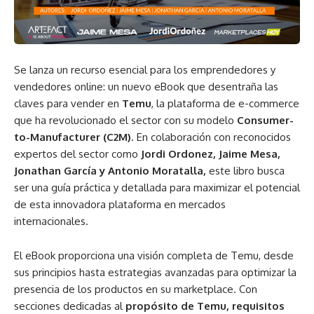
Se lanza un recurso esencial para los emprendedores y
vendedores online: un nuevo eBook que desentraña las
claves para vender en
Temu
, la plataforma de e-commerce
que ha revolucionado el sector con su modelo
Consumer-
to-Manufacturer (C2M)
. En colaboración con reconocidos
expertos del sector como
Jordi Ordonez, Jaime Mesa,
Jonathan García
y Antonio Moratalla,
este libro busca
ser una guía práctica y detallada para maximizar el potencial
de esta innovadora plataforma en mercados
internacionales.
El eBook proporciona una visión completa de Temu, desde
sus principios hasta estrategias avanzadas para optimizar la
presencia de los productos en su marketplace. Con
secciones dedicadas al
propósito de Temu, requisitos