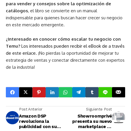
para vender y consejos sobre la optimización de
catálogos
, el libro se convierte en un manual
indispensable para quienes buscan hacer crecer su negocio
en este mercado emergente.
¿Interesado en conocer cómo escalar tu negocio con
Temu?
Los interesados pueden recibir el eBook de a través
de este enlace.
¡No pierdas la oportunidad de mejorar tu
estrategia de ventas y conectar directamente con expertos
de la industria!
Post Anterior
Siguiente Post
Amazon DSP
Showroomprivé
revoluciona la
presenta su nuevo
publicidad con su
marketplace en