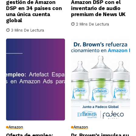
gestión de Amazon
Amazon DSP con el
DSP en 34 países con
inventario de audio
una única cuenta
premium de News UK
global
2 Mins De Lectura
3 Mins De Lectura
Amazon
Amazon
Oferta de empleo:
Dr. Brown’s impulsa su