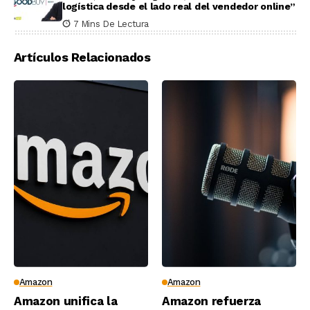
logística desde el lado real del vendedor online”
7 Mins De Lectura
Artículos Relacionados
Amazon
Amazon
Amazon unifica la
Amazon refuerza