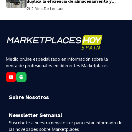
duplica la eficiencia de almacenamiento y
recogida en pruebas reales
2 Mins De Lectura
Medio online especializado en información sobre la
venta de profesionales en diferentes Marketplaces
Sobre Nosotros
Newsletter Semanal
Suscribete a nuestra newsletter para estar informado de
las novedades sobre Marketplaces