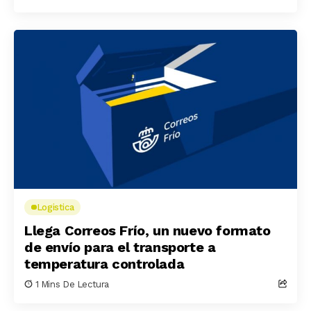
Logistica
Llega Correos Frío, un nuevo formato
de envío para el transporte a
temperatura controlada
1 Mins De Lectura