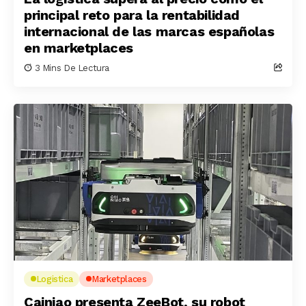
principal reto para la rentabilidad
internacional de las marcas españolas
en marketplaces
3 Mins De Lectura
Logistica
Marketplaces
Cainiao presenta ZeeBot, su robot