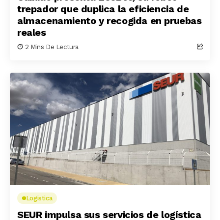
trepador que duplica la eficiencia de
almacenamiento y recogida en pruebas
reales
2 Mins De Lectura
Logistica
SEUR impulsa sus servicios de logística