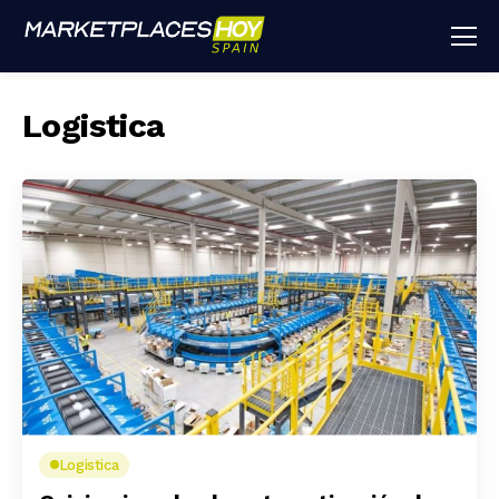
Logistica
Logistica