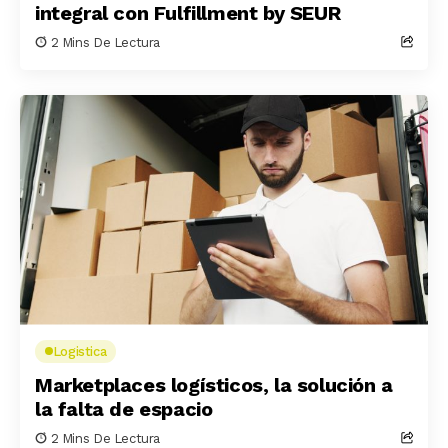
integral con Fulfillment by SEUR
2 Mins De Lectura
Logistica
Marketplaces logísticos, la solución a
la falta de espacio
2 Mins De Lectura