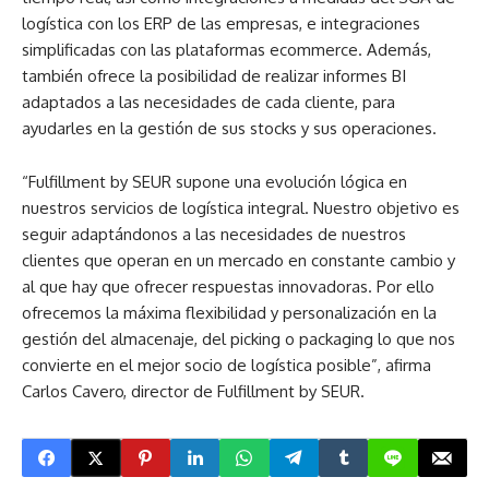
logística con los ERP de las empresas, e integraciones
simplificadas con las plataformas ecommerce. Además,
también ofrece la posibilidad de realizar informes BI
adaptados a las necesidades de cada cliente, para
ayudarles en la gestión de sus stocks y sus operaciones.
“Fulfillment by SEUR supone una evolución lógica en
nuestros servicios de logística integral. Nuestro objetivo es
seguir adaptándonos a las necesidades de nuestros
clientes que operan en un mercado en constante cambio y
al que hay que ofrecer respuestas innovadoras. Por ello
ofrecemos la máxima flexibilidad y personalización en la
gestión del almacenaje, del picking o packaging lo que nos
convierte en el mejor socio de logística posible”, afirma
Carlos Cavero, director de Fulfillment by SEUR.