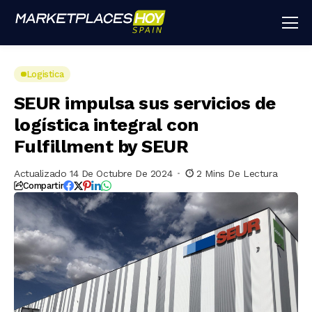
Logistica
SEUR impulsa sus servicios de
logística integral con
Fulfillment by SEUR
Actualizado 14 De Octubre De 2024
2 Mins De Lectura
Compartir