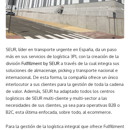
SEUR, líder en transporte urgente en España, da un paso
más en sus servicios de logística 3PL con la creación de la
división
Fulfillment by SEUR
a través de la cual integra sus
soluciones de almacenaje, picking y transporte nacional e
internacional. De esta forma, la compañía ofrece un único
interlocutor a sus clientes para la gestión de toda la cadena
de valor. Además, SEUR ha adaptado todos los centros
logísticos de SEUR multi-cliente y multi-sector a las
necesidades de sus clientes, ya sea para operativas B2B o
B2C, esta última enfocada, sobre todo, al ecommerce.
Para la gestión de la logística integral que ofrece Fulfillment