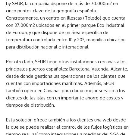
by SEUR, la compañía dispone de más de 70.000m2 en
cinco puntos clave de la geografía española.
Concretamente, un centro en Illescas (Toledo) que cuenta
con 37.000m2 ubicados en el primer parque Eco Industrial
de Europa, y que dispone de un área específica de
temperatura controlada entre 10 y 20º, magnifica ubicación
para distribución nacional e internacional.
Por otro lado, SEUR tiene otras instalaciones cercanas a los
principales puertos españoles: Barcelona, Valencia, Alicante,
desde donde gestiona las operaciones de los clientes que
cuentan con importaciones marítimas. Además, SEUR
también opera en Canarias para dar un mejor servicio a los
clientes de las islas con un importante ahorro de costes y
tiempos de distribución.
Esta solución ofrece también a los clientes una web desde
la que se puede realizar el control de los flujos logísticos en
tiempo real, así como integraciones a medidas del SGA de