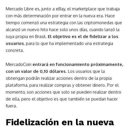
Mercado Libre es, junto a eBay, el marketplace que trabaja
con más determinación por entrar en la nueva era. Hace
tiempo comenzó una estrategia con las criptomonedas que
alcanzó un nuevo hito hace solo unos días, cuando lanzó la
suya propia en Brasil.
El objetivo es el de fidelizar a los
usuarios
, para lo que ha implementado una estrategia
concreta.
MercadoCoin
entrará en funcionamiento próximamente,
con un valor de 0,10 dólares
. Los usuarios que la
obtengan podrán realizar acciones dentro de la propia
plataforma, para realizar compras y obtener dinero. Por el
momento, son acciones que solo se pueden realizar dentro
de ella, pero el objetivo es que también se puedan hacer
fuera.
Fidelización en la nueva