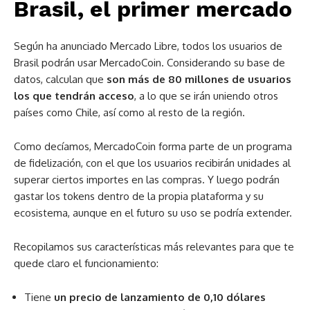
Brasil, el primer mercado
Según ha anunciado Mercado Libre, todos los usuarios de
Brasil podrán usar MercadoCoin. Considerando su base de
datos, calculan que
son más de 80 millones de usuarios
los que tendrán acceso
, a lo que se irán uniendo otros
países como Chile, así como al resto de la región.
Como decíamos, MercadoCoin forma parte de un programa
de fidelización, con el que los usuarios recibirán unidades al
superar ciertos importes en las compras. Y luego podrán
gastar los tokens dentro de la propia plataforma y su
ecosistema, aunque en el futuro su uso se podría extender.
Recopilamos sus características más relevantes para que te
quede claro el funcionamiento:
Tiene
un precio de lanzamiento de 0,10 dólares