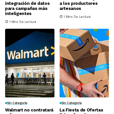
integración de datos
a los productores
para campañas más
artesanos
inteligentes
1 Mins De Lectura
1 Mins De Lectura
Sin Categoría
Sin Categoría
Walmart no contratará
La Fiesta de Ofertas