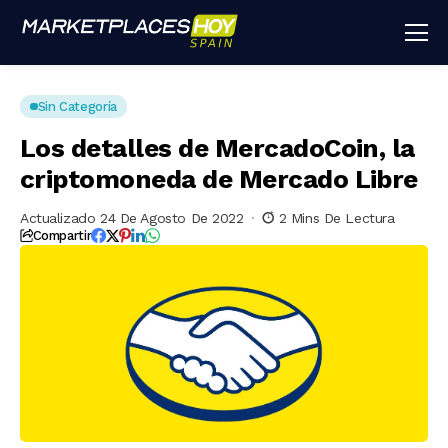
Sin Categoría
Los detalles de MercadoCoin, la
criptomoneda de Mercado Libre
Actualizado 24 De Agosto De 2022
2 Mins De Lectura
Compartir