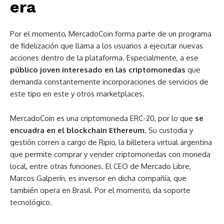
era
Por el momento, MercadoCoin forma parte de un programa
de fidelización que llama a los usuarios a ejecutar nuevas
acciones dentro de la plataforma. Especialmente, a ese
público joven interesado en las criptomonedas
que
demanda constantemente incorporaciones de servicios de
este tipo en este y otros marketplaces.
MercadoCoin es una criptomoneda ERC-20, por lo que
se
encuadra en el blockchain Ethereum
. Su custodia y
gestión corren a cargo de Ripio, la billetera virtual argentina
que permite comprar y vender criptomonedas con moneda
local, entre otras funciones. El CEO de Mercado Libre,
Marcos Galperín, es inversor en dicha compañía, que
también opera en Brasil. Por el momento, da soporte
tecnológico.