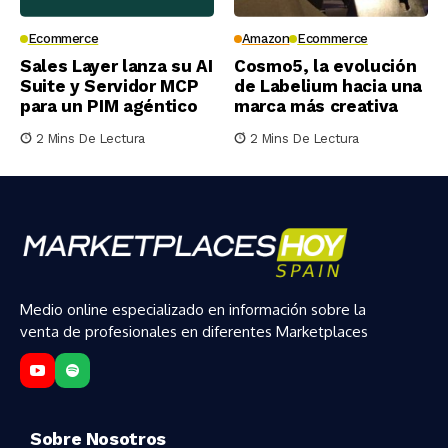
Ecommerce
Amazon
Ecommerce
Sales Layer lanza su AI
Cosmo5, la evolución
Suite y Servidor MCP
de Labelium hacia una
para un PIM agéntico
marca más creativa
2 Mins De Lectura
2 Mins De Lectura
Medio online especializado en información sobre la
venta de profesionales en diferentes Marketplaces
Sobre Nosotros