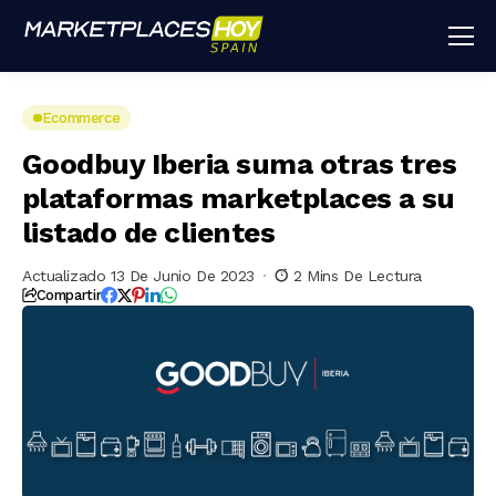
Ecommerce
Goodbuy Iberia suma otras tres
plataformas marketplaces a su
listado de clientes
Actualizado 13 De Junio De 2023
2 Mins De Lectura
Compartir