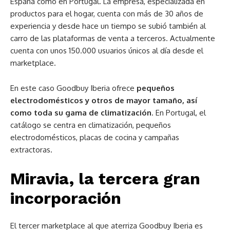
España como en Portugal. La empresa, especializada en
productos para el hogar, cuenta con más de 30 años de
experiencia y desde hace un tiempo se subió también al
carro de las plataformas de venta a terceros. Actualmente
cuenta con unos 150.000 usuarios únicos al día desde el
marketplace.
En este caso Goodbuy Iberia ofrece
pequeños
electrodomésticos y otros de mayor tamaño, así
como toda su gama de climatización
. En Portugal, el
catálogo se centra en climatización, pequeños
electrodomésticos, placas de cocina y campañas
extractoras.
Miravia, la tercera gran
incorporación
El tercer marketplace al que aterriza Goodbuy Iberia es