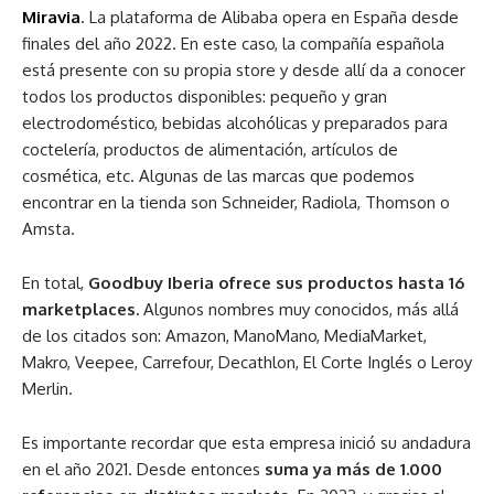
Miravia
. La plataforma de Alibaba opera en España desde
finales del año 2022. En este caso, la compañía española
está presente con su propia store y desde allí da a conocer
todos los productos disponibles: pequeño y gran
electrodoméstico, bebidas alcohólicas y preparados para
coctelería, productos de alimentación, artículos de
cosmética, etc. Algunas de las marcas que podemos
encontrar en la tienda son Schneider, Radiola, Thomson o
Amsta.
En total,
Goodbuy Iberia ofrece sus productos hasta 16
marketplaces.
Algunos nombres muy conocidos, más allá
de los citados son: Amazon, ManoMano, MediaMarket,
Makro, Veepee, Carrefour, Decathlon, El Corte Inglés o Leroy
Merlin.
Es importante recordar que esta empresa inició su andadura
en el año 2021. Desde entonces
suma ya más de 1.000