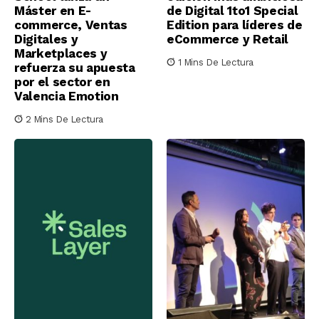
Máster en E-
de Digital 1to1 Special
commerce, Ventas
Edition para líderes de
Digitales y
eCommerce y Retail
Marketplaces y
1 Mins De Lectura
refuerza su apuesta
por el sector en
Valencia Emotion
2 Mins De Lectura