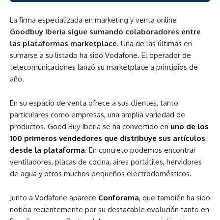
La firma especializada en marketing y venta online
Goodbuy Iberia sigue sumando colaboradores entre
las plataformas marketplace
. Una de las últimas en
sumarse a su listado ha sido Vodafone. El operador de
telecomunicaciones lanzó su marketplace a principios de
año.
En su espacio de venta ofrece a sus clientes, tanto
particulares como empresas, una amplia variedad de
productos. Good Buy Iberia se ha convertido en
uno de los
100 primeros vendedores que distribuye sus artículos
desde la plataforma
. En concreto podemos encontrar
ventiladores, placas de cocina, aires portátiles, hervidores
de agua y otros muchos pequeños electrodomésticos.
Junto a Vodafone aparece
Conforama
, que también ha sido
noticia recientemente por su destacable evolución tanto en