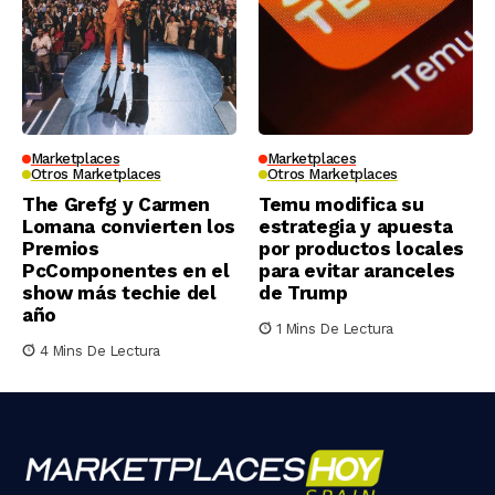
Marketplaces
Marketplaces
Otros Marketplaces
Otros Marketplaces
The Grefg y Carmen
Temu modifica su
Lomana convierten los
estrategia y apuesta
Premios
por productos locales
PcComponentes en el
para evitar aranceles
show más techie del
de Trump
año
1 Mins De Lectura
4 Mins De Lectura