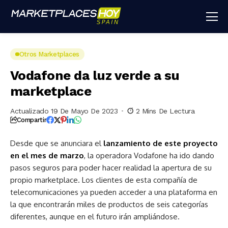
Otros Marketplaces
Vodafone da luz verde a su
marketplace
Actualizado 19 De Mayo De 2023
2 Mins De Lectura
Compartir
Desde que se anunciara el
lanzamiento de este proyecto
en el mes de marzo
, la operadora Vodafone ha ido dando
pasos seguros para poder hacer realidad la apertura de su
propio marketplace. Los clientes de esta compañía de
telecomunicaciones ya pueden acceder a una plataforma en
la que encontrarán miles de productos de seis categorías
diferentes, aunque en el futuro irán ampliándose.