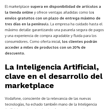
El marketplace
supera en disponibilidad de artículos a
la tienda online
y ofrece ventajas añadidas como lo
s
envíos gratuitos con un plazo de entrega máximo de
tres días en la penínsu
la. La empresa ha cuidado hasta el
máximo detalle garantizando una pasarela segura de pagos
y una experiencia de compra agradable y fluida para los
consumidores. Como oferta inicial,
los clientes podrán
acceder a miles de productos con un 20% de
descuento.
La Inteligencia Artificial,
clave en el desarrollo del
marketplace
Vodafone, consciente de la relevancia de las nuevas
tecnologías, ha echado también mano de la Inteligencia