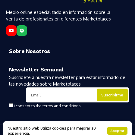
Medio online especializado en información sobre la
venta de profesionales en diferentes Marketplaces
Sobre Nosotros
Newsletter Semanal
Suscribete a nuestra newsletter para estar informado de
las novedades sobre Marketplaces
I consent to the terms and conditions
Nuestro sitio web utiliza cookies para mejorar su
Copyright 2025 | MarketplacesHoy
Aceptar
experiencia.