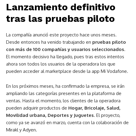
Lanzamiento definitivo
tras las pruebas piloto
La compañía anunció este proyecto hace unos meses.
Desde entonces ha venido trabajando en
pruebas piloto
con más de 100 compañías
y
usuarios seleccionados
.
El momento decisivo ha llegado, pues tras estos intentos
ahora son todos los usuarios de la operadora los que
pueden acceder al marketplace desde la app Mi Vodafone.
En los próximos meses, ha confirmado la empresa, se irán
ampliando las categorías presentes en la plataforma de
ventas. Hasta el momento, los clientes de la operadora
pueden adquirir productos de
Hogar, Bricolaje, Salud,
Movilidad urbana, Deportes y Juguetes
. El proyecto,
como ya se avanzó en marzo, cuenta con la colaboración de
Mirakl y Adyen.