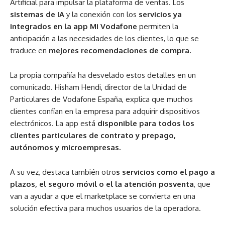
Artificial para impulsar la plataforma de ventas. Los
sistemas de IA
y la conexión con los
servicios ya
integrados en la
a
pp Mi Vodafone
permiten la
anticipación a las necesidades de los clientes, lo que se
traduce en
mejores recomendaciones de compra.
La propia compañía ha desvelado estos detalles en un
comunicado. Hisham Hendi, director de la Unidad de
Particulares de Vodafone España, explica que muchos
clientes confían en la empresa para adquirir dispositivos
electrónicos. La app está
disponible para todos los
clientes particulares de contrato y prepago,
autónomos y microempresas.
A su vez, destaca también otro
s servicios como el pago a
plazos, el seguro móvil o el la atención posventa
, que
van a ayudar a que el marketplace se convierta en una
solución efectiva para muchos usuarios de la operadora.