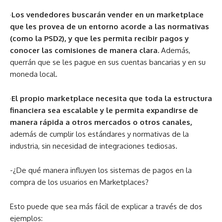
·
Los vendedores buscarán vender en un marketplace
que les provea de un entorno acorde a las normativas
(como la PSD2), y que les permita recibir pagos y
conocer las comisiones de manera clara.
Además,
querrán que se les pague en sus cuentas bancarias y en su
moneda local.
·
El propio marketplace necesita que toda la estructura
financiera sea escalable y le permita expandirse de
manera rápida a otros mercados o otros canales,
además de cumplir los estándares y normativas de la
industria, sin necesidad de integraciones tediosas.
-¿De qué manera influyen los sistemas de pagos en la
compra de los usuarios en Marketplaces?
Esto puede que sea más fácil de explicar a través de dos
ejemplos: