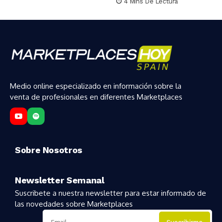
4 Mins De Lectura
Medio online especializado en información sobre la
venta de profesionales en diferentes Marketplaces
Sobre Nosotros
Newsletter Semanal
Suscribete a nuestra newsletter para estar informado de
las novedades sobre Marketplaces