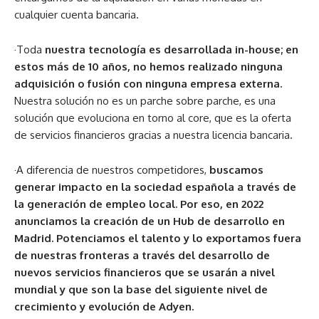
cualquier cuenta bancaria.
·Toda
nuestra tecnología es desarrollada in-house; en
estos más de 10 años, no hemos realizado ninguna
adquisición o fusión con ninguna empresa externa.
Nuestra solución no es un parche sobre parche, es una
solución que evoluciona en torno al core, que es la oferta
de servicios financieros gracias a nuestra licencia bancaria.
·A diferencia de nuestros competidores,
buscamos
generar impacto en la sociedad española a través de
la generación de empleo local. Por eso, en 2022
anunciamos la creación de un Hub de desarrollo en
Madrid. Potenciamos el talento y lo exportamos fuera
de nuestras fronteras a través del desarrollo de
nuevos servicios financieros que se usarán a nivel
mundial y que son la base del siguiente nivel de
crecimiento y evolución de Adyen.