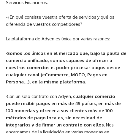
Servicios Financieros.
-¿En qué consiste vuestra oferta de servicios y qué os
diferencia de vuestros competidores?
La plataforma de Adyen es única por varias razones:
·Somos los únicos en el mercado que, bajo la pauta de
comercio unificado, somos capaces de ofrecer a
nuestros comercios el poder procesar pagos desde
cualquier canal (eCommerce, MOTO, Pagos en
Persona…), en la misma plataforma.
·Con un solo contrato con Adyen,
cualquier comercio
puede recibir pagos en más de 45 países, en más de
100 monedas y ofrecer a sus clientes más de 100
métodos de pago locales, sin necesidad de
integrarlos y de firmar un contrato con ellos.
Nos
encargamos de la liquidación en varias monedas en