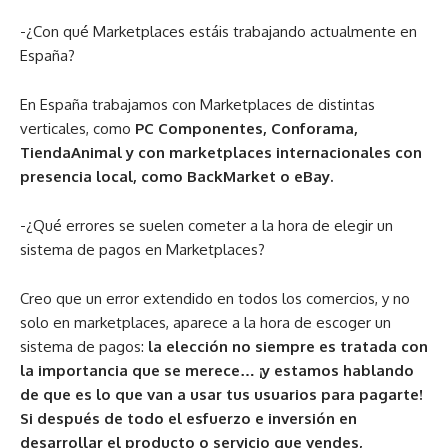
-¿Con qué Marketplaces estáis trabajando actualmente en
España?
En España trabajamos con Marketplaces de distintas
verticales, como
PC Componentes, Conforama,
TiendaAnimal y con marketplaces internacionales con
presencia local, como BackMarket o eBay.
-¿Qué errores se suelen cometer a la hora de elegir un
sistema de pagos en Marketplaces?
Creo que un error extendido en todos los comercios, y no
solo en marketplaces, aparece a la hora de escoger un
sistema de pagos:
la elección no siempre es tratada con
la importancia que se merece… ¡y estamos hablando
de que es lo que van a usar tus usuarios para pagarte!
Si después de todo el esfuerzo e inversión en
desarrollar el producto o servicio que vendes,