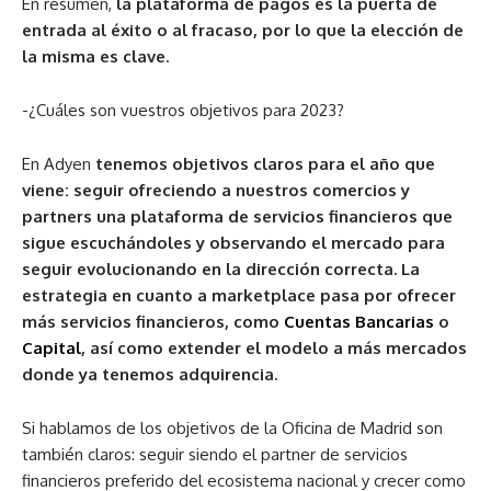
En resumen,
la plataforma de pagos es la puerta de
entrada al éxito o al fracaso, por lo que la elección de
la misma es clave.
-¿Cuáles son vuestros objetivos para 2023?
En Adyen
tenemos objetivos claros para el año que
viene: seguir ofreciendo a nuestros comercios y
partners una plataforma de servicios financieros que
sigue escuchándoles y observando el mercado para
seguir evolucionando en la dirección correcta. La
estrategia en cuanto a marketplace pasa por ofrecer
más servicios financieros, como
Cuentas Bancarias
o
Capital
, así como extender el modelo a más mercados
donde ya tenemos adquirencia.
Si hablamos de los objetivos de la Oficina de Madrid son
también claros: seguir siendo el partner de servicios
financieros preferido del ecosistema nacional y crecer como