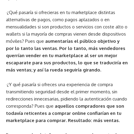
·¿Qué pasaría si ofrecieras en tu marketplace distintas
alternativas de pagos, como pagos aplazados o en
mensualidades si son productos o servicios con coste alto o
wallets si la mayoría de compras vienen desde dispositivos
móviles? Pues que
aumentarías el público objetivo y
por lo tanto las ventas. Por lo tanto, más vendedores
querrían vender en tu marketplace al ser un mejor
escaparate para sus productos, lo que se traduciría en
más ventas; y así la rueda seguiría girando.
·¿Y qué pasaría si ofreces una experiencia de compra
transmitiendo seguridad desde el primer momento, sin
redirecciones innecesarias, pidiendo la autenticación cuando
corresponda? Pues que
aquellos compradores que son
todavía reticentes a comprar online confiarían en tu
marketplace para comprar. Resultado: más ventas.