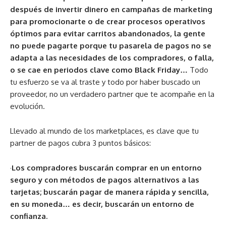
después de invertir dinero en campañas de marketing
para promocionarte o de crear procesos operativos
óptimos para evitar carritos abandonados, la gente
no puede pagarte porque tu pasarela de pagos no se
adapta a las necesidades de los compradores, o falla,
o se cae en periodos clave como Black Friday…
Todo
tu esfuerzo se va al traste y todo por haber buscado un
proveedor, no un verdadero partner que te acompañe en la
evolución.
Llevado al mundo de los marketplaces, es clave que tu
partner de pagos cubra 3 puntos básicos:
·
Los compradores buscarán comprar en un entorno
seguro y con métodos de pagos alternativos a las
tarjetas; buscarán pagar de manera rápida y sencilla,
en su moneda… es decir, buscarán un entorno de
confianza.