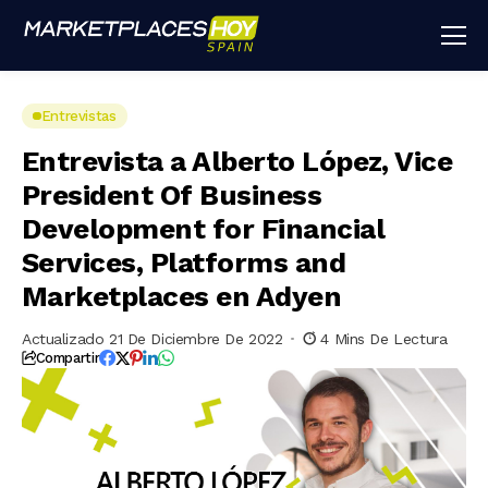
Entrevistas
Entrevista a Alberto López, Vice
President Of Business
Development for Financial
Services, Platforms and
Marketplaces en Adyen
Actualizado 21 De Diciembre De 2022
4 Mins De Lectura
Compartir