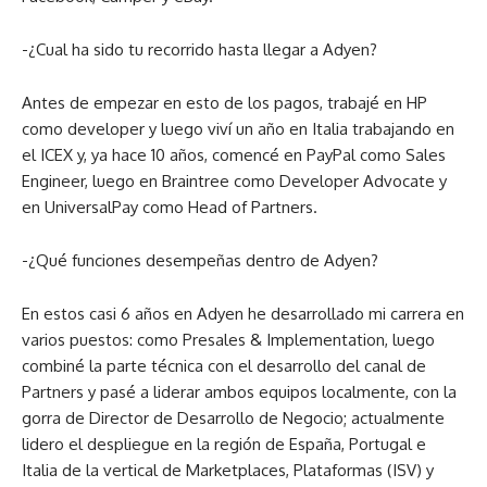
-¿Cual ha sido tu recorrido hasta llegar a Adyen?
Antes de empezar en esto de los pagos, trabajé en HP
como developer y luego viví un año en Italia trabajando en
el ICEX y, ya hace 10 años, comencé en PayPal como Sales
Engineer, luego en Braintree como Developer Advocate y
en UniversalPay como Head of Partners.
-¿Qué funciones desempeñas dentro de Adyen?
En estos casi 6 años en Adyen he desarrollado mi carrera en
varios puestos: como Presales & Implementation, luego
combiné la parte técnica con el desarrollo del canal de
Partners y pasé a liderar ambos equipos localmente, con la
gorra de Director de Desarrollo de Negocio; actualmente
lidero el despliegue en la región de España, Portugal e
Italia de la vertical de Marketplaces, Plataformas (ISV) y