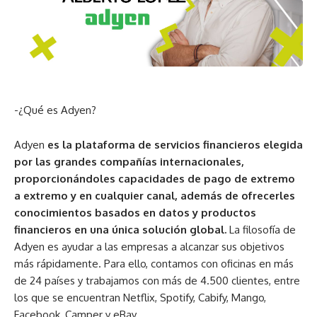
-¿Qué es Adyen?
Adyen
es la plataforma de servicios financieros elegida
por las grandes compañías internacionales,
proporcionándoles capacidades de pago de extremo
a extremo y en cualquier canal, además de ofrecerles
conocimientos basados en datos y productos
financieros en una única solución global.
La filosofía de
Adyen es ayudar a las empresas a alcanzar sus objetivos
más rápidamente. Para ello, contamos con oficinas en más
de 24 países y trabajamos con más de 4.500 clientes, entre
los que se encuentran Netflix, Spotify, Cabify, Mango,
Facebook, Camper y eBay.