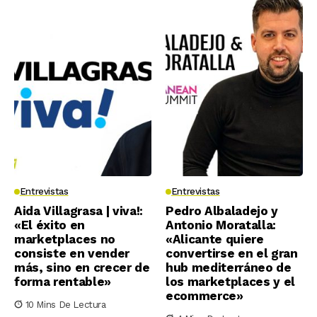
Entrevistas
Entrevistas
Aida Villagrasa | viva!:
Pedro Albaladejo y
«El éxito en
Antonio Moratalla:
marketplaces no
«Alicante quiere
consiste en vender
convertirse en el gran
más, sino en crecer de
hub mediterráneo de
forma rentable»
los marketplaces y el
ecommerce»
10 Mins De Lectura