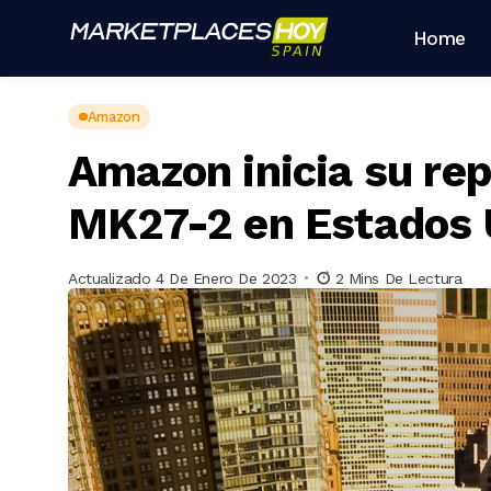
Home
Amazon
Amazon inicia su rep
MK27-2 en Estados 
Actualizado 4 De Enero De 2023
2 Mins De Lectura