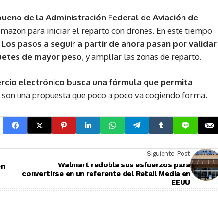
 bueno de la Administración Federal de Aviación de
Amazon para iniciar el reparto con drones. En este tiempo
.
Los pasos a seguir a partir de ahora pasan por validar
quetes de mayor peso
, y ampliar las zonas de reparto.
rcio electrónico busca una fórmula que permita
s son una propuesta que poco a poco va cogiendo forma.
Siguiente Post
Walmart redobla sus esfuerzos para
en
convertirse en un referente del Retail Media en
EEUU