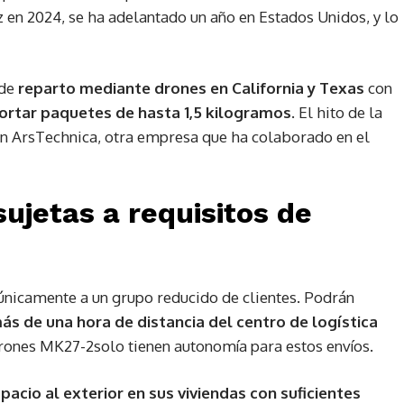
uz en 2024, se ha adelantado un año en Estados Unidos, y lo
 de
reparto mediante drones en California y Texas
con
ortar paquetes de hasta 1,5 kilogramos
. El hito de la
n ArsTechnica, otra empresa que ha colaborado en el
sujetas a requisitos de
únicamente a un grupo reducido de clientes. Podrán
ás de una hora de distancia del centro de logística
drones MK27-2solo tienen autonomía para estos envíos.
pacio al exterior en sus viviendas con suficientes