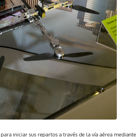
ra iniciar sus repartos a través de la vía aérea mediante