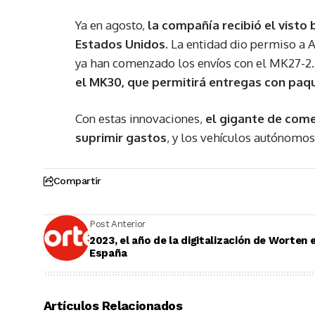
Ya en agosto,
la compañía recibió el visto
Estados Unidos
. La entidad dio permiso a 
ya han comenzado los envíos con el MK27-2
el MK30, que permitirá entregas con pa
Con estas innovaciones,
el gigante de come
suprimir gastos
, y los vehículos autónomo
Compartir
Post Anterior
2023, el año de la digitalización de Worten 
España
Artículos Relacionados