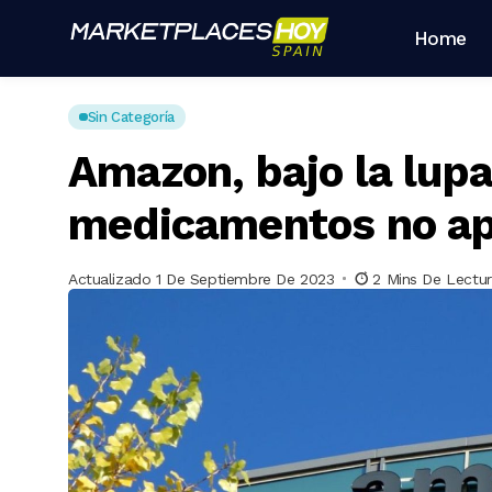
Home
Sin Categoría
Amazon, bajo la lupa
medicamentos no a
Actualizado 1 De Septiembre De 2023
2 Mins De Lectu