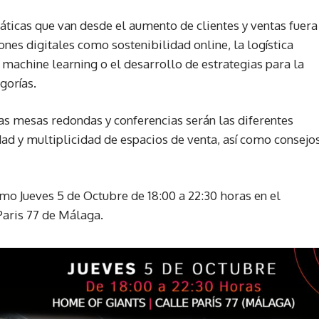
áticas que van desde el aumento de clientes y ventas fuera
ones digitales como sostenibilidad online, la logística
 y machine learning o el desarrollo de estrategias para la
gorías.
as mesas redondas y conferencias serán las diferentes
ad y multiplicidad de espacios de venta, así como consejo
mo Jueves 5 de Octubre de 18:00 a 22:30 horas en el
Paris 77 de Málaga.