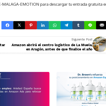
FREE-MALAGA-EMOTION para descargar tu entrada gratuita e
Siguiente Post
tar
Amazon abrirá el centro logístico de La Muela,
en Aragón, antes de que finalice el año