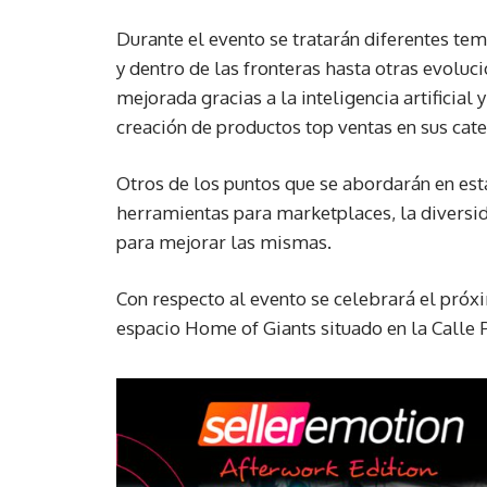
Durante el evento se tratarán diferentes tem
y dentro de las fronteras hasta otras evoluci
mejorada gracias a la inteligencia artificial
creación de productos top ventas en sus cate
Otros de los puntos que se abordarán en est
herramientas para marketplaces, la diversid
para mejorar las mismas.
Con respecto al evento se celebrará el próxi
espacio Home of Giants situado en la Calle 