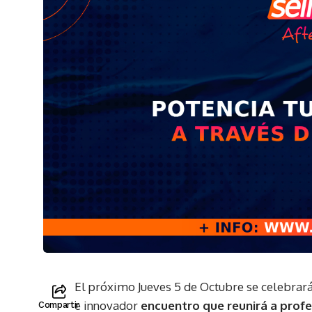
El próximo Jueves 5 de Octubre se celebrará
e innovador
encuentro que reunirá a profe
Compartir