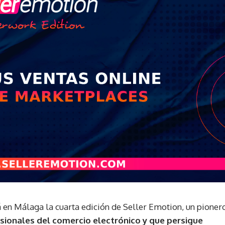
 en Málaga la cuarta edición de Seller Emotion, un pioner
sionales del comercio electrónico y que persigue