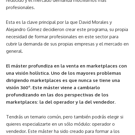
reducido y el mercado demanda muchísimos más
profesionales.
Esta es la clave principal por la que David Morales y
Alejandro Gómez decidieron crear este programa, su propia
necesidad de formar profesionales en este sector para
cubrir la demanda de sus propias empresas y el mercado en
general.
El máster profundiza en la venta en marketplaces con
una visión holística. Uno de los mayores problemas
dirigiendo marketplaces es que nunca se tiene una
visión 360º. Este máster viene a cambiarlo
profundizando en las dos perspectivas de los
marketplaces: la del operador y la del vendedor.
Tendrás un temario común, pero también podrás elegir si
quieres especializarte en un sólo módulo: operador o
vendedor. Este máster ha sido creado para formar a los