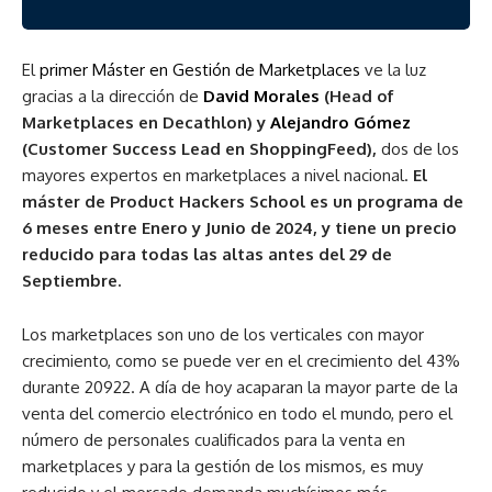
El
primer Máster en Gestión de Marketplaces
ve la luz
gracias a la dirección de
David Morales
(Head of
Marketplaces en Decathlon) y
Alejandro Gómez
(Customer Success Lead en ShoppingFeed),
dos de los
mayores expertos en marketplaces a nivel nacional.
El
máster de Product Hackers School es un programa de
6 meses entre Enero y Junio de 2024, y tiene un precio
reducido para todas las altas antes del 29 de
Septiembre.
Los marketplaces son uno de los verticales con mayor
crecimiento, como se puede ver en el crecimiento del 43%
durante 20922. A día de hoy acaparan la mayor parte de la
venta del comercio electrónico en todo el mundo, pero el
número de personales cualificados para la venta en
marketplaces y para la gestión de los mismos, es muy