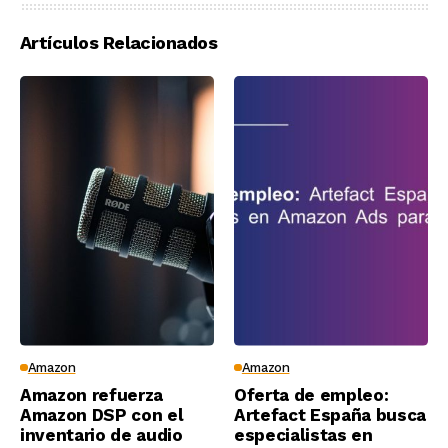
Artículos Relacionados
Amazon
Amazon
Amazon refuerza
Oferta de empleo:
Amazon DSP con el
Artefact España busca
inventario de audio
especialistas en