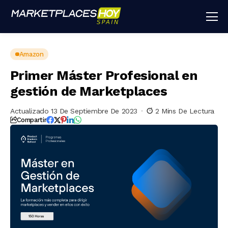
Amazon
Primer Máster Profesional en
gestión de Marketplaces
Actualizado 13 De Septiembre De 2023
2 Mins De Lectura
Compartir