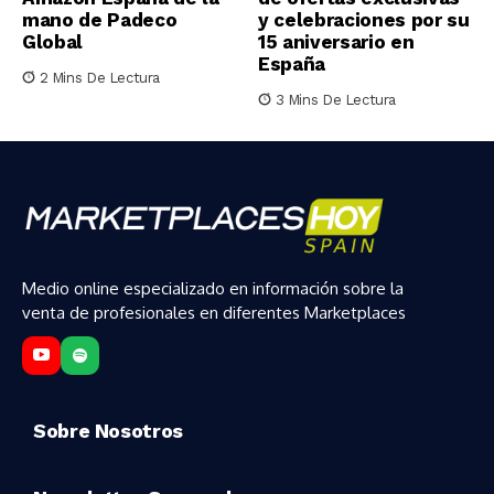
mano de Padeco
y celebraciones por su
Global
15 aniversario en
España
2 Mins De Lectura
3 Mins De Lectura
Medio online especializado en información sobre la
venta de profesionales en diferentes Marketplaces
Sobre Nosotros