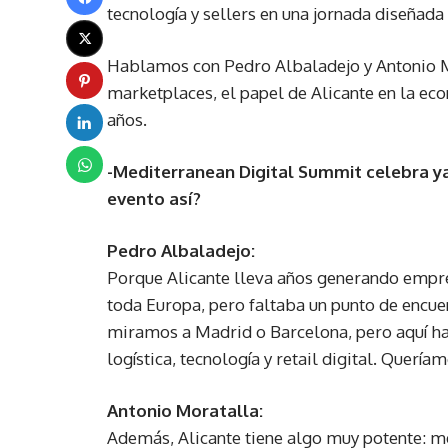
tecnología y sellers en una jornada diseñad
Hablamos con Pedro Albaladejo y Antonio Mo
marketplaces, el papel de Alicante en la ec
años.
-Mediterranean Digital Summit celebra ya
evento así?
Pedro Albaladejo:
Porque Alicante lleva años generando empr
toda Europa, pero faltaba un punto de encu
miramos a Madrid o Barcelona, pero aquí 
logística, tecnología y retail digital. Quer
Antonio Moratalla:
Además, Alicante tiene algo muy potente: m