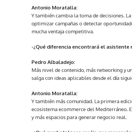
Antonio Moratalla:
Y también cambia la toma de decisiones. La 
optimizar campañas o detectar oportunidades
mucha ventaja competitiva.
-¿Qué diferencia encontrará el asistente 
Pedro Albaladejo:
Más nivel de contenido, más networking y u
salga con ideas aplicables desde el día sigui
Antonio Moratalla:
Y también más comunidad. La primera edició
ecosistema ecommerce del Mediterráneo. E
y más espacios para generar negocio real.