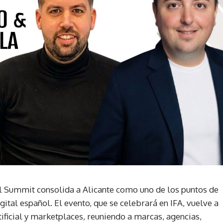
l Summit consolida a Alicante como uno de los puntos de
tal español. El evento, que se celebrará en IFA, vuelve a
ificial y marketplaces, reuniendo a marcas, agencias,