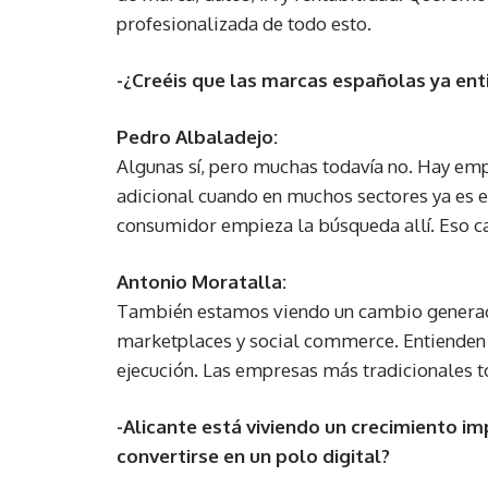
profesionalizada de todo esto.
-¿Creéis que las marcas españolas ya ent
Pedro Albaladejo:
Algunas sí, pero muchas todavía no. Hay e
adicional cuando en muchos sectores ya es e
consumidor empieza la búsqueda allí. Eso c
Antonio Moratalla:
También estamos viendo un cambio generac
marketplaces y social commerce. Entienden 
ejecución. Las empresas más tradicionales t
-Alicante está viviendo un crecimiento 
convertirse en un polo digital?