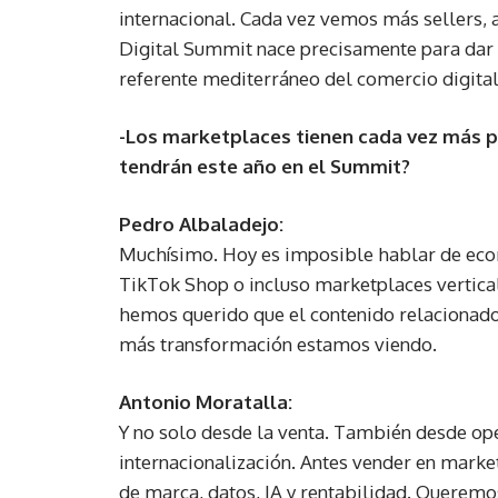
internacional. Cada vez vemos más sellers,
Digital Summit nace precisamente para dar vi
referente mediterráneo del comercio digital
-Los marketplaces tienen cada vez más
tendrán este año en el Summit?
Pedro Albaladejo:
Muchísimo. Hoy es imposible hablar de eco
TikTok Shop o incluso marketplaces vertica
hemos querido que el contenido relacionado
más transformación estamos viendo.
Antonio Moratalla:
Y no solo desde la venta. También desde op
internacionalización. Antes vender en marke
de marca, datos, IA y rentabilidad. Queremo