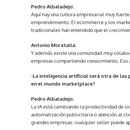
Pedro Albaladejo:
Aquí hay una cultura empresarial muy fuerte.
emprendimiento. El ecommerce y los market
tradicionales han entendido que el crecimien
Antonio Moratalla:
Y además existe una comunidad muy colabor
empresas compartiendo conocimiento. Eso a
-La inteligencia artificial será otra de 
en el mundo marketplace?
Pedro Albaladejo:
La IA está cambiando la productividad de lo
automatización publicitaria o atención al cli
grandes empresas: cualquier seller puede a