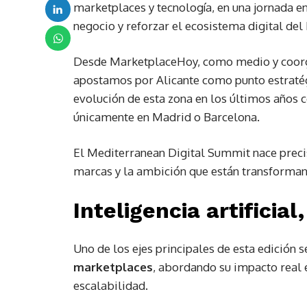
marketplaces y tecnología, en una jornada e
negocio y reforzar el ecosistema digital del
Desde MarketplaceHoy, como medio y coorga
apostamos por Alicante como punto estraté
evolución de esta zona en los últimos años c
únicamente en Madrid o Barcelona.
El Mediterranean Digital Summit nace precis
marcas y la ambición que están transforman
Inteligencia artificia
Uno de los ejes principales de esta edición s
marketplaces
, abordando su impacto real 
escalabilidad.