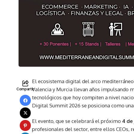
El ecosistema digital del arco mediterráneo
Valencia y Murcia llevan años impulsando ma
Compartir
tecnológicos que hoy compiten a nivel nacion
Digital Summit 2026 se posiciona como una 
El evento, que se celebrará el próximo
4 de 
profesionales del sector, entre ellos CEOs,