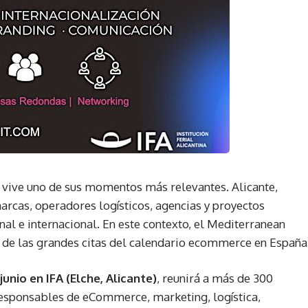
 vive uno de sus momentos más relevantes. Alicante,
rcas, operadores logísticos, agencias y proyectos
al e internacional. En este contexto, el Mediterranean
de las grandes citas del calendario ecommerce en España
junio en IFA (Elche, Alicante)
, reunirá a más de 300
 responsables de eCommerce, marketing, logística,