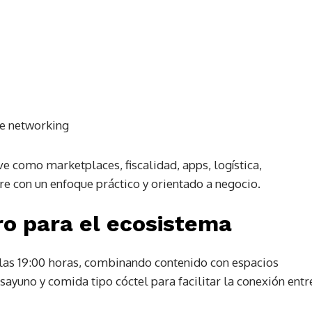
de networking
ve como marketplaces, fiscalidad, apps, logística,
re con un enfoque práctico y orientado a negocio.
o para el ecosistema
 las 19:00 horas, combinando contenido con espacios
ayuno y comida tipo cóctel para facilitar la conexión entr