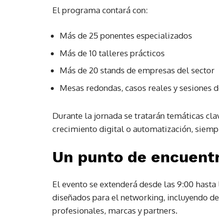
El programa contará con:
Más de 25 ponentes especializados
Más de 10 talleres prácticos
Más de 20 stands de empresas del sector
Mesas redondas, casos reales y sesiones 
Durante la jornada se tratarán temáticas cla
crecimiento digital o automatización, siemp
Un punto de encuentr
El evento se extenderá desde las 9:00 hasta
diseñados para el networking, incluyendo des
profesionales, marcas y partners.