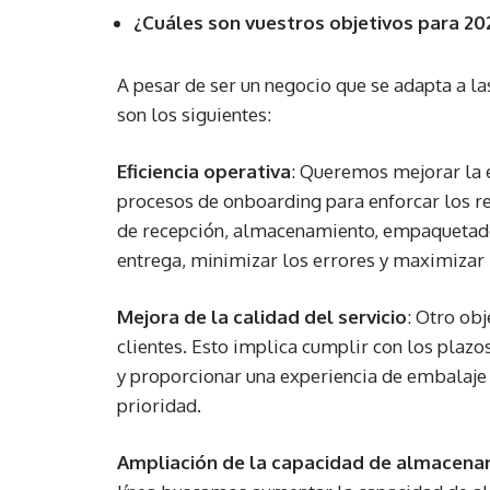
¿Cuáles son vuestros objetivos para 20
A pesar de ser un negocio que se adapta a l
son los siguientes:
Eficiencia operativa
: Queremos mejorar la e
procesos de onboarding para enforcar los re
de recepción, almacenamiento, empaquetado 
entrega, minimizar los errores y maximizar 
Mejora de la calidad del servicio
: Otro obj
clientes. Esto implica cumplir con los plazo
y proporcionar una experiencia de embalaje a
prioridad.
Ampliación de la capacidad de almacen