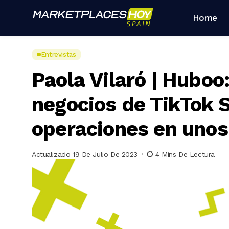
Home
Entrevistas
Paola Vilaró | Huboo
negocios de TikTok S
operaciones en unos
Actualizado 19 De Julio De 2023
4 Mins De Lectura