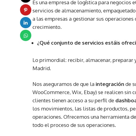
Es una empresa de logística para negocios
servicios de almacenamiento, empaquetado y
a las empresas a gestionar sus operaciones 
crecimiento.
¿Qué conjunto de servicios estáis ofr
Lo primordial: recibir, almacenar, preparar
Madrid.
Nos aseguramos de que la
integración
de s
WooCommerce, Wix, Ebay) se realicen sin c
clientes tienen acceso a su perfil de
dashbo
los movimientos, las listas de productos, ped
operaciones. Ofrecemos una herramienta de 
todo el proceso de sus operaciones.