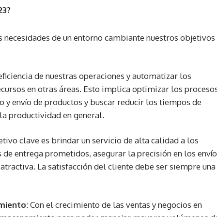
23?
as necesidades de un entorno cambiante nuestros objetivos
ficiencia de nuestras operaciones y automatizar los
cursos en otras áreas. Esto implica optimizar los proceso
y envío de productos y buscar reducir los tiempos de
la productividad en general.
etivo clave es brindar un servicio de alta calidad a los
s de entrega prometidos, asegurar la precisión en los enví
tractiva. La satisfacción del cliente debe ser siempre una
amiento
: Con el crecimiento de las ventas y negocios en