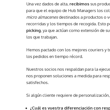
Una vez dados de alta,
recibimos
sus produc
para que el equipo de Hub Managers los col
micro almacenes
destinados a productos o ve
recorridas y los tiempos de recogida. Esto 
picking
, ya que actúan como extensión de s
los que trabajan.
Hemos pactado con los mejores couriers y tra
los pedidos en tiempo récord.
Nuestros socios nos respaldan para la ejecu
nos proponen soluciones a medida para resp
satisfechos.
Si algún cliente requiere de personalización,
¿Cuál es vuestra diferenciación con re