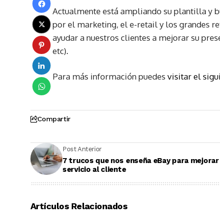
Actualmente está ampliando su plantilla y b
por el marketing, el e-retail y los grandes r
ayudar a nuestros clientes a mejorar su pres
etc).
Para más información puedes
visitar el sig
Compartir
Post Anterior
7 trucos que nos enseña eBay para mejorar 
servicio al cliente
Artículos Relacionados