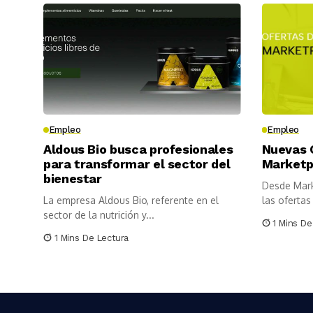
Empleo
Empleo
Aldous Bio busca profesionales
Nuevas 
para transformar el sector del
Marketp
bienestar
Desde Mar
La empresa Aldous Bio, referente en el
las oferta
sector de la nutrición y...
para trabaja
1 Mins De
1 Mins De Lectura