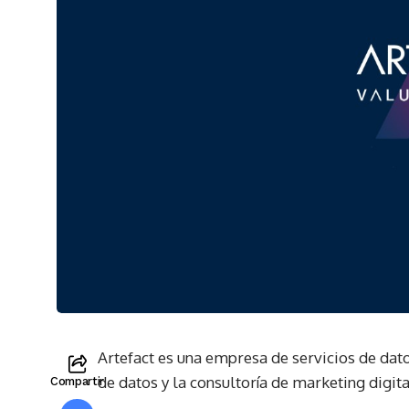
Artefact es una empresa de servicios de dat
de datos y la consultoría de marketing digit
Compartir