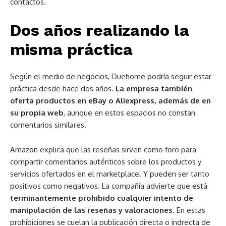
contactos.
Dos años realizando la
misma práctica
Según el medio de negocios, Duehome podría seguir estar
práctica desde hace dos años.
La empresa también
oferta productos en eBay o Aliexpress, además de en
su propia web
, aunque en estos espacios no constan
comentarios similares.
Amazon explica que las reseñas sirven como foro para
compartir comentarios auténticos sobre los productos y
servicios ofertados en el marketplace. Y pueden ser tanto
positivos como negativos. La compañía advierte que está
terminantemente prohibido cualquier intento de
manipulación de las reseñas y valoraciones
. En estas
prohibiciones se cuelan la publicación directa o indrecta de