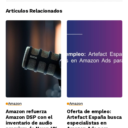
Artículos Relacionados
Amazon
Amazon
Amazon refuerza
Oferta de empleo:
Amazon DSP con el
Artefact España busca
inventario de audio
especialistas en