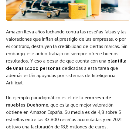
Amazon lleva años luchando contra las reseñas falsas y las
valoraciones que inflan el prestigio de las empresas, o por
el contrario, destruyen la credibilidad de ciertas marcas. Sin
embargo, ese arduo trabajo no siempre ofrece buenos
resultados. Y eso a pesar de que cuenta con una
plantilla
de unas 12.000 personas
dedicadas a esta tarea que
además están apoyadas por sistemas de Inteligencia
Artificial.
Un ejemplo paradigmático es el de la
empresa de
muebles Duehome
, que es la que mejor valoración
obtiene en Amazon España. Su media es de 4,8 sobre 5
estrellas entre las 33.800 reseñas acumuladas y en 2021
obtuvo una facturación de 18,8 millones de euros.