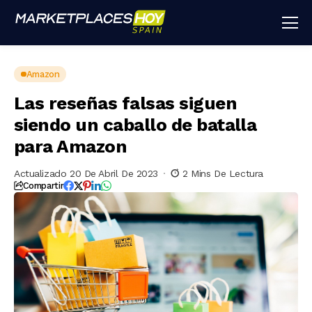
Amazon
Las reseñas falsas siguen
siendo un caballo de batalla
para Amazon
Actualizado 20 De Abril De 2023
2 Mins De Lectura
Compartir