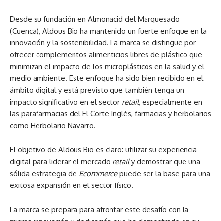
Desde su fundación en Almonacid del Marquesado
(Cuenca), Aldous Bio ha mantenido un fuerte enfoque en la
innovación y la sostenibilidad. La marca se distingue por
ofrecer complementos alimenticios libres de plástico que
minimizan el impacto de los microplásticos en la salud y el
medio ambiente. Este enfoque ha sido bien recibido en el
ámbito digital y está previsto que también tenga un
impacto significativo en el sector
retail
, especialmente en
las parafarmacias del El Corte Inglés, farmacias y herbolarios
como Herbolario Navarro.
El objetivo de Aldous Bio es claro: utilizar su experiencia
digital para liderar el mercado
retail
y demostrar que una
sólida estrategia de
Ecommerce
puede ser la base para una
exitosa expansión en el sector físico.
La marca se prepara para afrontar este desafío con la