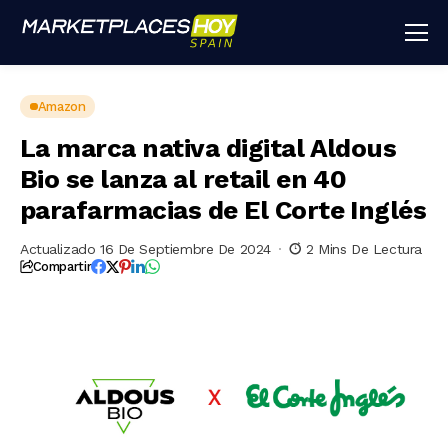
Amazon
La marca nativa digital Aldous
Bio se lanza al retail en 40
parafarmacias de El Corte Inglés
Actualizado 16 De Septiembre De 2024
2 Mins De Lectura
Compartir