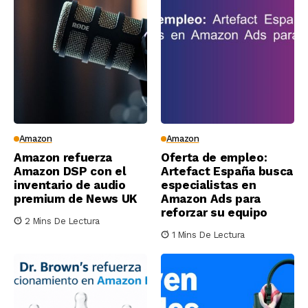
Amazon
Amazon
Amazon refuerza
Oferta de empleo:
Amazon DSP con el
Artefact España busca
inventario de audio
especialistas en
premium de News UK
Amazon Ads para
reforzar su equipo
2 Mins De Lectura
1 Mins De Lectura