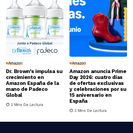
Amazon
Amazon
Dr. Brown’s impulsa su
Amazon anuncia Prime
crecimiento en
Day 2026: cuatro días
Amazon España de la
de ofertas exclusivas
mano de Padeco
y celebraciones por su
Global
15 aniversario en
España
2 Mins De Lectura
3 Mins De Lectura