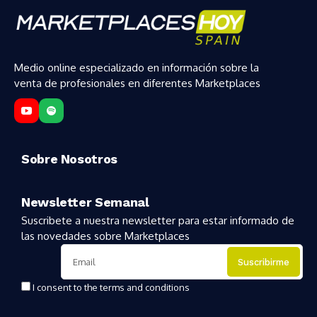
Medio online especializado en información sobre la
venta de profesionales en diferentes Marketplaces
Sobre Nosotros
Newsletter Semanal
Suscribete a nuestra newsletter para estar informado de
las novedades sobre Marketplaces
I consent to the terms and conditions