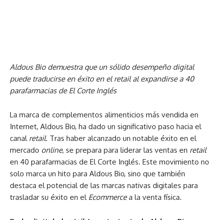
Aldous Bio demuestra que un sólido desempeño digital
puede traducirse en éxito en el retail al expandirse a 40
parafarmacias de El Corte Inglés
La marca de complementos alimenticios más vendida en
Internet, Aldous Bio, ha dado un significativo paso hacia el
canal
retail
. Tras haber alcanzado un notable éxito en el
mercado
online
, se prepara para liderar las ventas en
retail
en 40 parafarmacias de El Corte Inglés. Este movimiento no
solo marca un hito para Aldous Bio, sino que también
destaca el potencial de las marcas nativas digitales para
trasladar su éxito en el
Ecommerce
a la venta física.