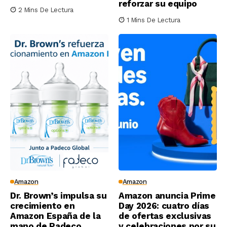
reforzar su equipo
2 Mins De Lectura
1 Mins De Lectura
Amazon
Amazon
Dr. Brown’s impulsa su
Amazon anuncia Prime
crecimiento en
Day 2026: cuatro días
Amazon España de la
de ofertas exclusivas
mano de Padeco
y celebraciones por su