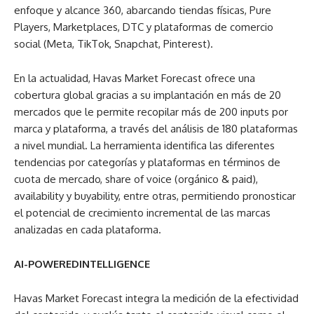
enfoque y alcance 360, abarcando tiendas físicas, Pure
Players, Marketplaces, DTC y plataformas de comercio
social (Meta, TikTok, Snapchat, Pinterest).
En la actualidad, Havas Market Forecast ofrece una
cobertura global gracias a su implantación en más de 20
mercados que le permite recopilar más de 200 inputs por
marca y plataforma, a través del análisis de 180 plataformas
a nivel mundial. La herramienta identifica las diferentes
tendencias por categorías y plataformas en términos de
cuota de mercado, share of voice (orgánico & paid),
availability y buyability, entre otras, permitiendo pronosticar
el potencial de crecimiento incremental de las marcas
analizadas en cada plataforma.
AI-POWERED
INTELLIGENCE
Havas Market Forecast integra la medición de la efectividad