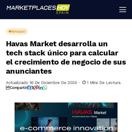
Amazon
Havas Market desarrolla un
tech stack único para calcular
el crecimiento de negocio de sus
anunciantes
Actualizado 16 De Diciembre De 2024
1 Mins De Lectura
Compartir