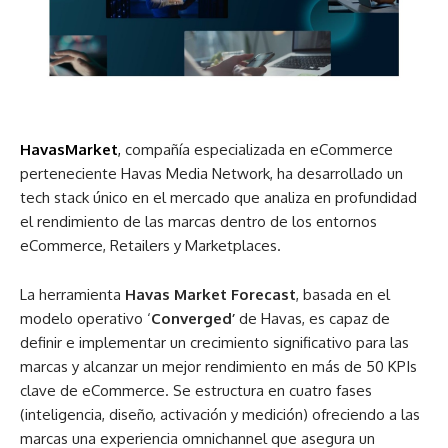
Havas
Market
,
compañía especializada en eCommerce
perteneciente Havas Media Network, ha desarrollado un
tech stack único en el mercado que analiza en profundidad
el rendimiento de las marcas dentro de los entornos
eCommerce, Retailers y Marketplaces.
La herramienta
Havas Market Forecast
, basada en el
modelo operativo ‘
Converged’
de Havas, es capaz de
definir e implementar un crecimiento significativo para las
marcas y alcanzar un mejor rendimiento en más de 50 KPIs
clave de eCommerce. Se estructura en cuatro fases
(inteligencia, diseño, activación y medición) ofreciendo a las
marcas una experiencia omnichannel que asegura un