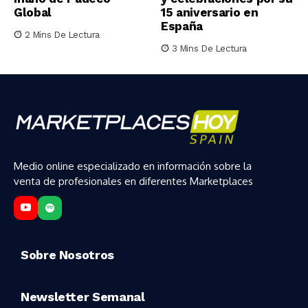
Global
15 aniversario en
España
2 Mins De Lectura
3 Mins De Lectura
Medio online especializado en información sobre la
venta de profesionales en diferentes Marketplaces
Sobre Nosotros
Newsletter Semanal