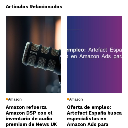
Artículos Relacionados
Amazon
Amazon
Amazon refuerza
Oferta de empleo:
Amazon DSP con el
Artefact España busca
inventario de audio
especialistas en
premium de News UK
Amazon Ads para