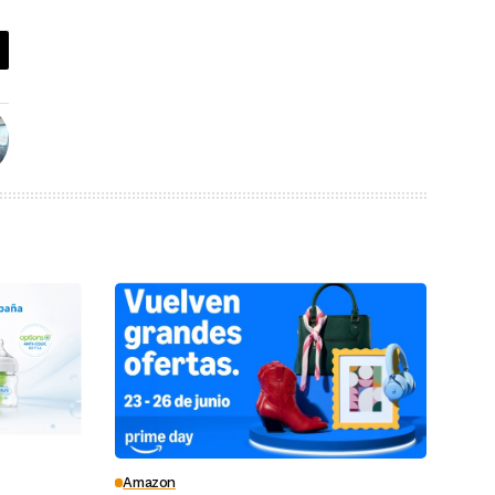
Amazon