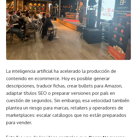
La inteligencia artificial ha acelerado la producción de
contenido en ecommerce. Hoy es posible generar
descripciones, traducir fichas, crear bullets para Amazon,
adaptar títulos SEO o preparar versiones por país en
cuestión de segundos. Sin embargo, esa velocidad también
plantea un riesgo para marcas, retailers y operadores de
marketplaces: escalar catálogos que no están preparados
para vender.