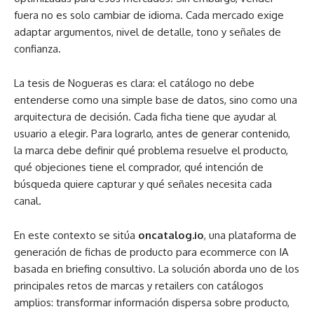
fuera no es solo cambiar de idioma. Cada mercado exige
adaptar argumentos, nivel de detalle, tono y señales de
confianza.
La tesis de Nogueras es clara: el catálogo no debe
entenderse como una simple base de datos, sino como una
arquitectura de decisión. Cada ficha tiene que ayudar al
usuario a elegir. Para lograrlo, antes de generar contenido,
la marca debe definir qué problema resuelve el producto,
qué objeciones tiene el comprador, qué intención de
búsqueda quiere capturar y qué señales necesita cada
canal.
En este contexto se sitúa
oncatalog.io
, una plataforma de
generación de fichas de producto para ecommerce con IA
basada en briefing consultivo. La solución aborda uno de los
principales retos de marcas y retailers con catálogos
amplios: transformar información dispersa sobre producto,