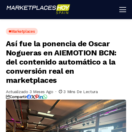
Marketplaces
Así fue la ponencia de Oscar
Nogueras en AIEMOTION BCN:
del contenido automático a la
conversión real en
marketplaces
Actualizado 3 Meses Ago
3 Mins De Lectura
Compartir