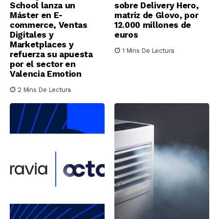
School lanza un
sobre Delivery Hero,
Máster en E-
matriz de Glovo, por
commerce, Ventas
12.000 millones de
Digitales y
euros
Marketplaces y
1 Mins De Lectura
refuerza su apuesta
por el sector en
Valencia Emotion
2 Mins De Lectura