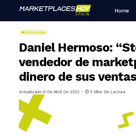
Home
Entrevistas
Daniel Hermoso: “St
vendedor de marketpl
dinero de sus ventas
Actualizado 6 De Abril De 2022
5 Mins De Lectura