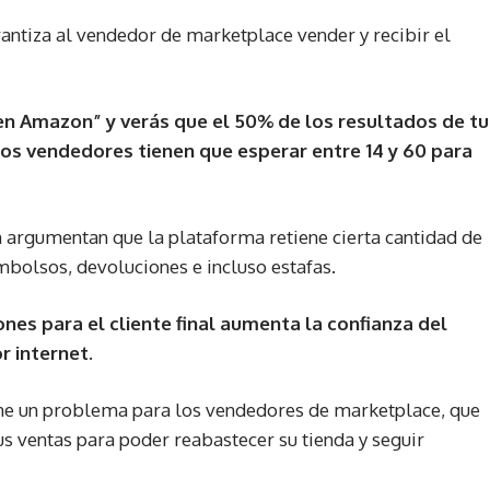
rantiza al vendedor de marketplace vender y recibir el
n Amazon” y verás que el 50% de los resultados de tu
os vendedores tienen que esperar entre 14 y 60 para
argumentan que la plataforma retiene cierta cantidad de
mbolsos, devoluciones e incluso estafas.
ones para el cliente final aumenta la confianza del
 internet.
one un problema para los vendedores de marketplace, que
us ventas para poder reabastecer su tienda y seguir