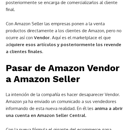
posteriormente se encarga de comercializarlos al cliente
final.
Con Amazon Seller las empresas ponen a la venta
productos directamente a los clientes de Amazon, pero no
ocurre así con
Vendor
. Aquí es el marketplace el que
ad
quiere esos artículos y posteriormente los revende
a clientes finales.
Pasar de Amazon Vendor
a Amazon Seller
La intención de la compañía es hacer desaparecer Vendor.
Amazon ya ha enviado un comunicado a sus vendedores
informando de esta nueva realidad. En él les
anima a abrir
una cuenta en Amazon Seller Central.
Con la nueva fórmula el gigante del ecommerce gana