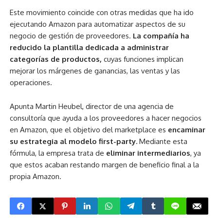
Este movimiento coincide con otras medidas que ha ido
ejecutando Amazon para automatizar aspectos de su
negocio de gestión de proveedores.
La compañía ha
reducido la plantilla dedicada a administrar
categorías de productos,
cuyas funciones implican
mejorar los márgenes de ganancias, las ventas y las
operaciones.
Apunta Martin Heubel, director de una agencia de
consultoría que ayuda a los proveedores a hacer negocios
en Amazon, que el objetivo del marketplace es
encaminar
su estrategia al modelo first-party.
Mediante esta
fórmula, la empresa trata de
eliminar intermediarios
, ya
que estos acaban restando margen de beneficio final a la
propia Amazon.