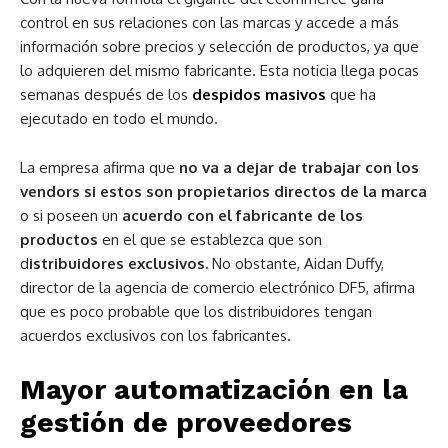
control en sus relaciones con las marcas y accede a más
información sobre precios y selección de productos, ya que
lo adquieren del mismo fabricante. Esta noticia llega pocas
semanas después de los
despidos masivos
que ha
ejecutado en todo el mundo.
La empresa afirma que
no va a dejar de trabajar con los
vendors si estos son propietarios directos de la marca
o si poseen un
acuerdo con el fabricante de los
productos
en el que se establezca que son
d
istribuidores exclusivos.
No obstante, Aidan Duffy,
director de la agencia de comercio electrónico DF5, afirma
que es poco probable que los distribuidores tengan
acuerdos exclusivos con los fabricantes.
Mayor automatización en la
gestión de proveedores