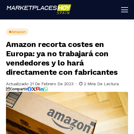
Amazon
Amazon recorta costes en
Europa: ya no trabajará con
vendedores y lo hará
directamente con fabricantes
Actualizado 21 De Febrero De 2023
2 Mins De Lectura
Compartir