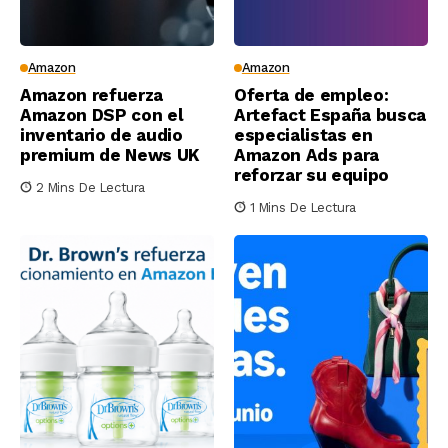
Amazon
Amazon
Amazon refuerza
Oferta de empleo:
Amazon DSP con el
Artefact España busca
inventario de audio
especialistas en
premium de News UK
Amazon Ads para
reforzar su equipo
2 Mins De Lectura
1 Mins De Lectura