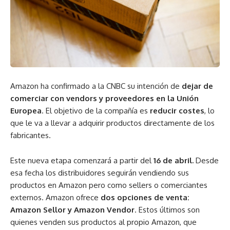
Amazon ha confirmado a la CNBC su intención de
dejar de
comerciar con vendors y proveedores en la Unión
Europea
. El objetivo de la compañía es
reducir costes
, lo
que le va a llevar a adquirir productos directamente de los
fabricantes.
Este nueva etapa comenzará a partir del
16 de abril.
Desde
esa fecha los distribuidores seguirán vendiendo sus
productos en Amazon pero como sellers o comerciantes
externos. Amazon ofrece
dos opciones de venta:
Amazon Sellor y Amazon Vendor
. Estos últimos son
quienes venden sus productos al propio Amazon, que