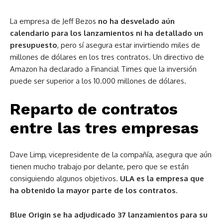
La empresa de Jeff Bezos
no ha desvelado aún
calendario para los lanzamientos ni ha detallado un
presupuesto
, pero sí asegura estar invirtiendo miles de
millones de dólares en los tres contratos. Un directivo de
Amazon ha declarado a Financial Times que la inversión
puede ser superior a los 10.000 millones de dólares.
Reparto de contratos
entre las tres empresas
Dave Limp, vicepresidente de la compañía, asegura que aún
tienen mucho trabajo por delante, pero que se están
consiguiendo algunos objetivos.
ULA es la empresa que
ha obtenido la mayor parte de los contratos.
Blue Origin se ha adjudicado 37 lanzamientos para su