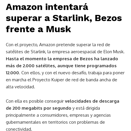
Amazon intentará
superar a Starlink, Bezos
frente a Musk
Con el proyecto, Amazon pretende superar la red de
satélites de Starlink, la empresa aeroespacial de Elon Musk.
Hasta el momento la empresa de Bezos ha lanzado
más de 2.000 satélites, aunque tiene programados
12.000
. Con ellos, y con el nuevo desafío, trabaja para poner
en marcha el Proyecto Kuiper de red de banda ancha de
alta velocidad.
Con ella es posible conseguir
velocidades de descarga
de 200 megabits por segundo
y está dirigida
principalmente a consumidores, empresas y agencias
gubernamentales en territorios con problemas de
conectividad.