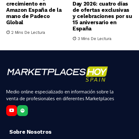
crecimiento en
Day 2026: cuatro días
Amazon España de la
de ofertas exclusivas
mano de Padeco
y celebraciones por su
Global
15 aniversario en
España
2 Mins De Lectura
3 Mins De Lectura
Medio online especializado en información sobre la
venta de profesionales en diferentes Marketplaces
Sobre Nosotros