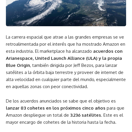
La carrera espacial que atrae a las grandes empresas se ve
retroalimentada por el interés que ha mostrado Amazon en
esta industria. El marketplace ha alcanzado
acuerdos con
Arianespace, United Launch Alliance (ULA) y la propia
Blue Origin
, también dirigida por Jeff Bezos, para lanzar
satélites a la órbita baja terrestre y proveer de internet de
alta velocidad en cualquier parte del mundo, especialmente
en aquellas zonas con peor conectividad.
De los acuerdos anunciados se sabe que el objetivo es
lanzar 83 cohetes en los próximos cinco años
para que
Amazon despliegue un total de
3.236 satélites
. Este es el
mayor encargo de cohetes de la historia hasta la fecha.