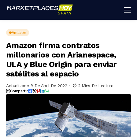
Amazon
Amazon firma contratos
millonarios con Arianespace,
ULA y Blue Origin para enviar
satélites al espacio
Actualizado 8 De Abril De 2022
2 Mins De Lectura
Compartir