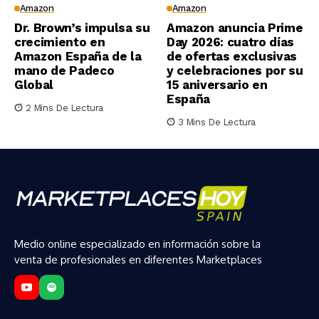
Amazon
Amazon
Dr. Brown’s impulsa su
Amazon anuncia Prime
crecimiento en
Day 2026: cuatro días
Amazon España de la
de ofertas exclusivas
mano de Padeco
y celebraciones por su
Global
15 aniversario en
España
2 Mins De Lectura
3 Mins De Lectura
Medio online especializado en información sobre la
venta de profesionales en diferentes Marketplaces