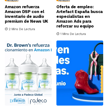
Amazon
Amazon
Amazon refuerza
Oferta de empleo:
Amazon DSP con el
Artefact España busca
inventario de audio
especialistas en
premium de News UK
Amazon Ads para
reforzar su equipo
2 Mins De Lectura
1 Mins De Lectura