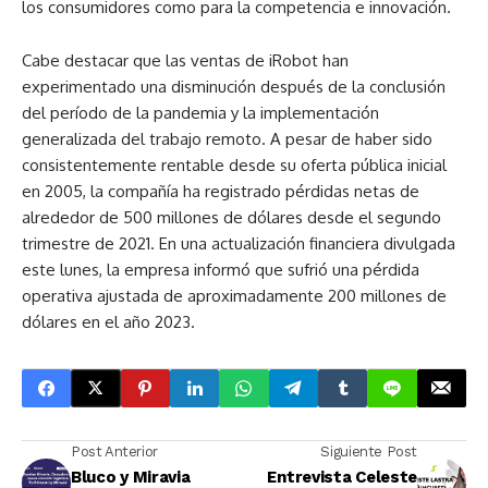
los consumidores como para la competencia e innovación.
Cabe destacar que las ventas de iRobot han
experimentado una disminución después de la conclusión
del período de la pandemia y la implementación
generalizada del trabajo remoto. A pesar de haber sido
consistentemente rentable desde su oferta pública inicial
en 2005, la compañía ha registrado pérdidas netas de
alrededor de 500 millones de dólares desde el segundo
trimestre de 2021. En una actualización financiera divulgada
este lunes, la empresa informó que sufrió una pérdida
operativa ajustada de aproximadamente 200 millones de
dólares en el año 2023.
Post Anterior
Siguiente Post
Bluco y Miravia
Entrevista Celeste