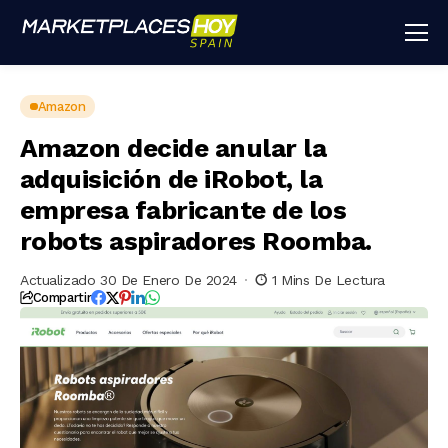
Amazon
Amazon decide anular la
adquisición de iRobot, la
empresa fabricante de los
robots aspiradores Roomba.
Actualizado 30 De Enero De 2024
1 Mins De Lectura
Compartir