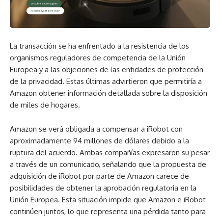
La transacción se ha enfrentado a la resistencia de los
organismos reguladores de competencia de la Unión
Europea y a las objeciones de las entidades de protección
de la privacidad. Estas últimas advirtieron que permitiría a
Amazon obtener información detallada sobre la disposición
de miles de hogares.
Amazon se verá obligada a compensar a iRobot con
aproximadamente 94 millones de dólares debido a la
ruptura del acuerdo. Ambas compañías expresaron su pesar
a través de un comunicado, señalando que la propuesta de
adquisición de iRobot por parte de Amazon carece de
posibilidades de obtener la aprobación regulatoria en la
Unión Europea. Esta situación impide que Amazon e iRobot
continúen juntos, lo que representa una pérdida tanto para