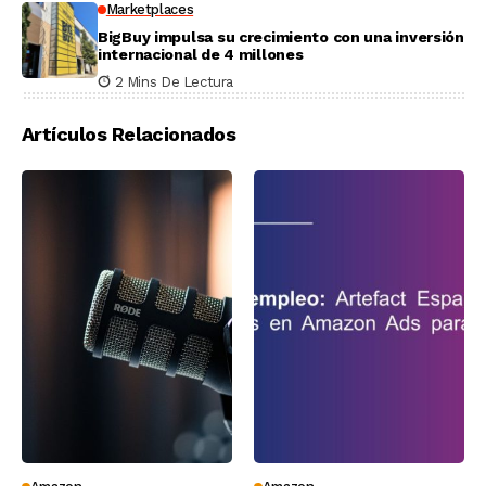
Marketplaces
BigBuy impulsa su crecimiento con una inversión
internacional de 4 millones
2 Mins De Lectura
Artículos Relacionados