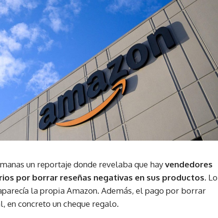
emanas un reportaje donde revelaba que hay
vendedores
ios por borrar reseñas negativas en sus productos.
Lo
 aparecía la propia Amazon. Además, el pago por borrar
l, en concreto un cheque regalo.