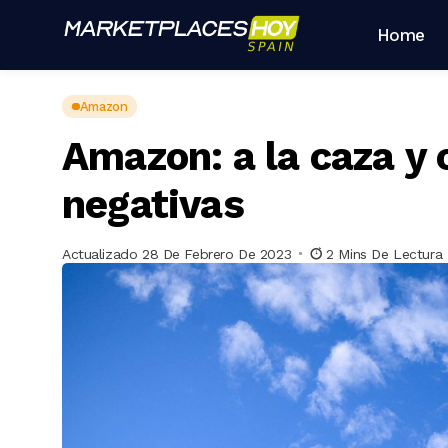
Home
Amazon
Amazon: a la caza y
negativas
Actualizado 28 De Febrero De 2023
2 Mins De Lectura