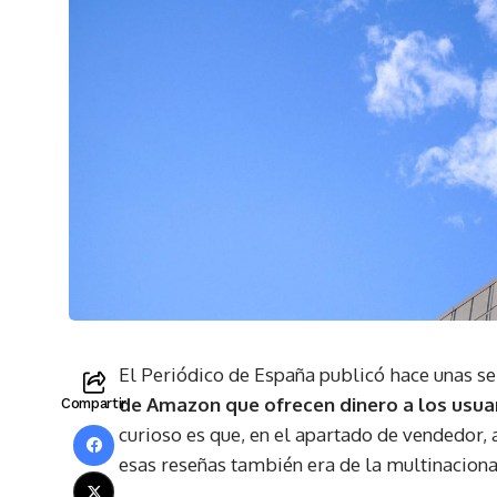
El Periódico de España publicó hace unas s
de Amazon que ofrecen dinero a los usuar
Compartir
curioso es que, en el apartado de vendedor,
esas reseñas también era de la multinaciona