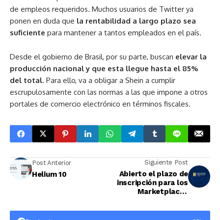
de empleos requeridos. Muchos usuarios de Twitter ya
ponen en duda que
la rentabilidad a largo plazo sea
suficiente
para mantener a tantos empleados en el país.
Desde el gobierno de Brasil, por su parte, buscan
elevar la
producción nacional y que esta llegue hasta el 85%
del total
. Para ello, va a obligar a Shein a cumplir
escrupulosamente con las normas a las que impone a otros
portales de comercio electrónico en términos fiscales.
Siguiente Post
Post Anterior
Abierto el plazo de
Helium 10
inscripción para los
Marketplaces
Awards 2023