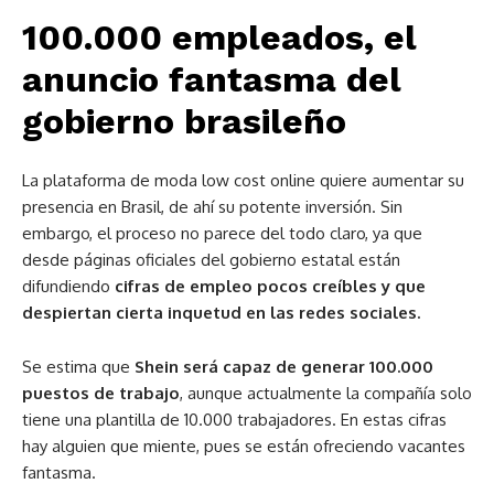
100.000 empleados, el
anuncio fantasma del
gobierno brasileño
La plataforma de moda low cost online quiere aumentar su
presencia en Brasil, de ahí su potente inversión. Sin
embargo, el proceso no parece del todo claro, ya que
desde páginas oficiales del gobierno estatal están
difundiendo
cifras de empleo pocos creíbles y que
despiertan cierta inquetud en las redes sociales.
Se estima que
Shein será capaz de generar 100.000
puestos de trabajo
, aunque actualmente la compañía solo
tiene una plantilla de 10.000 trabajadores. En estas cifras
hay alguien que miente, pues se están ofreciendo vacantes
fantasma.