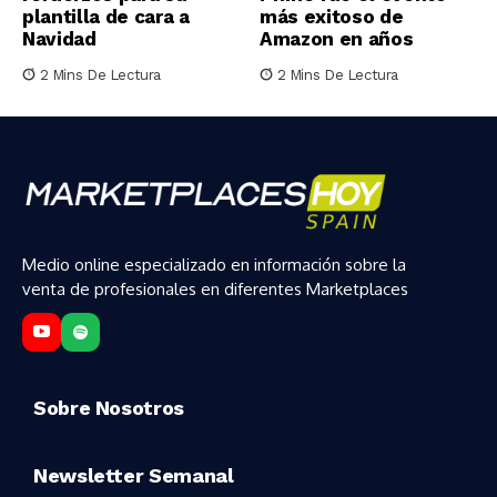
plantilla de cara a
más exitoso de
Navidad
Amazon en años
2 Mins De Lectura
2 Mins De Lectura
Medio online especializado en información sobre la
venta de profesionales en diferentes Marketplaces
Sobre Nosotros
Newsletter Semanal