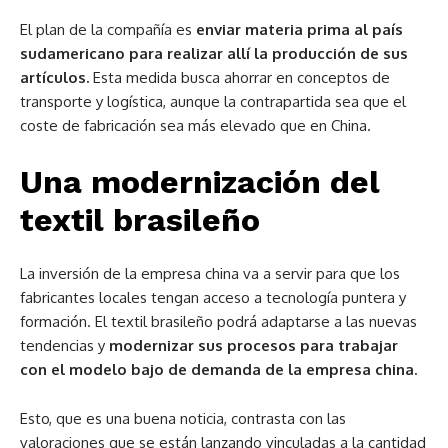
El plan de la compañía es
enviar materia prima al país
sudamericano para realizar allí la producción de sus
artículos.
Esta medida busca ahorrar en conceptos de
transporte y logística, aunque la contrapartida sea que el
coste de fabricación sea más elevado que en China.
Una modernización del
textil brasileño
La inversión de la empresa china va a servir para que los
fabricantes locales tengan acceso a tecnología puntera y
formación. El textil brasileño podrá adaptarse a las nuevas
tendencias y
modernizar sus procesos para trabajar
con el modelo bajo de demanda de la empresa china.
Esto, que es una buena noticia, contrasta con las
valoraciones que se están lanzando vinculadas a la cantidad