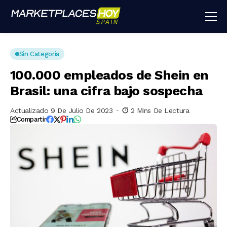
Sin Categoría
100.000 empleados de Shein en
Brasil: una cifra bajo sospecha
Actualizado 9 De Julio De 2023
2 Mins De Lectura
Compartir