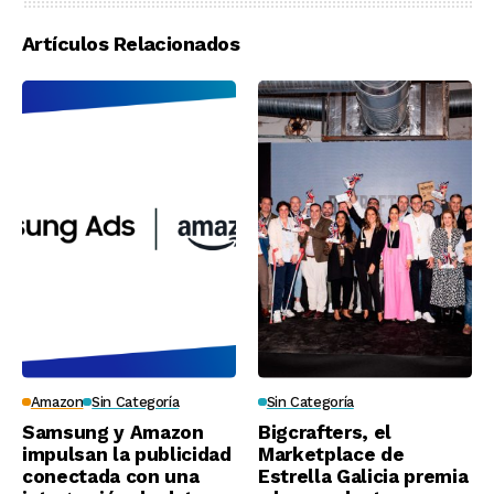
Artículos Relacionados
Amazon
Sin Categoría
Sin Categoría
Samsung y Amazon
Bigcrafters, el
impulsan la publicidad
Marketplace de
conectada con una
Estrella Galicia premia