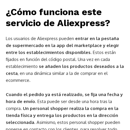
¿Cómo funciona este
servicio de Aliexpress?
Los usuarios de Aliexpress pueden
entrar en la pestaña
de supermercado en la app del marketplace y elegir
entre los establecimientos disponibles
. Estos están
fijados en función del código postal. Una vez en cada
establecimiento
se añaden los productos deseados a la
cesta
, en una dinámica similar a la de comprar en el
ecommerce.
Cuando el pedido ya está realizado, se fija una fecha y
hora de envío
. Esta puede ser desde una hora tras la
compra.
Un personal shopper realiza la compra en la
tienda física y entrega los productos en la dirección
seleccionada
. Asimismo, estos personal shopper pueden
ponerse en contacto con los clientes, para resolver todo