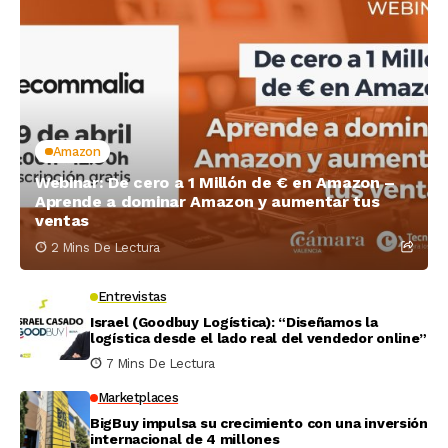
Amazon
Webinar: De cero a 1 Millón de € en Amazon –
Aprende a dominar Amazon y aumentar tus
ventas
2 Mins De Lectura
Entrevistas
Israel (Goodbuy Logística): “Diseñamos la
logística desde el lado real del vendedor online”
7 Mins De Lectura
Marketplaces
BigBuy impulsa su crecimiento con una inversión
internacional de 4 millones