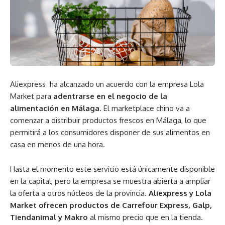
Aliexpress ha alcanzado un acuerdo con la empresa Lola
Market para
adentrarse en el negocio de la
alimentación en Málaga
. El marketplace chino va a
comenzar a distribuir productos frescos en Málaga, lo que
permitirá a los consumidores disponer de sus alimentos en
casa en menos de una hora.
Hasta el momento este servicio está únicamente disponible
en la capital, pero la empresa se muestra abierta a ampliar
la oferta a otros núcleos de la provincia.
Aliexpress y Lola
Market ofrecen productos de Carrefour Express, Galp,
Tiendanimal y Makro
al mismo precio que en la tienda.