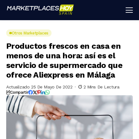
Otros Marketplaces
Productos frescos en casa en
menos de una hora: así es el
servicio de supermercado que
ofrece Aliexpress en Málaga
Actualizado 25 De Mayo De 2022
2 Mins De Lectura
Compartir