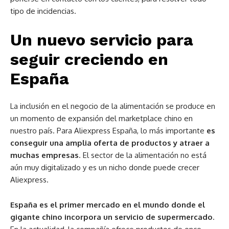
tipo de incidencias.
Un nuevo servicio para
seguir creciendo en
España
La inclusión en el negocio de la alimentación se produce en
un momento de expansión del marketplace chino en
nuestro país. Para Aliexpress España, lo más importante
es
conseguir una amplia oferta de productos y atraer a
muchas empresas
. El sector de la alimentación no está
aún muy digitalizado y es un nicho donde puede crecer
Aliexpress.
España es el primer mercado en el mundo donde el
gigante chino incorpora un servicio de supermercado
.