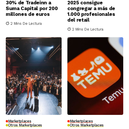
30% de Tradeinn a
2025 consigue
Suma Capital por 200
congregar a más de
millones de euros
1.000 profesionales
del retail
2 Mins De Lectura
2 Mins De Lectura
Marketplaces
Marketplaces
Otros Marketplaces
Otros Marketplaces