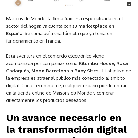
Maisons du Monde, la firma francesa especializada en el
sector del hogar, ya cuenta con su
marketplace en
España.
Se suma así a una fórmula que ya tenía en
funcionamiento en Francia.
Esta aventura en el comercio electrónico viene
acompañada por compañías como
Kilombo House, Rosa
Cadaqués, Modo Barcelona o Baby Sites
. El objetivo de
la empresa es atraer al público más conectado al ámbito
digital. Con el ecommerce, cualquier usuario puede entrar
en la tienda online de Maisons du Monde y comprar
directamente los productos deseados.
Un avance necesario en
la transformación digital