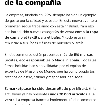
de la compañía
La empresa, fundada en 1996, siempre ha sido un ejemplo
de gusto por la calidad y el estilo. En esta nueva aventura
prometen seguir trabajando con esta finalidad. Para ello
han introducido nuevas categorías de venta
como la ropa
de cama o el textil para el baño
. Y todo esto sin
renunciar a sus líneas clásicas de muebles o jardín.
En el ecommerce están presentes
más de 150 marcas
locales, eco-responsables o Made in Spain
. Todas las
firmas incluidas han sido validadas por el equipo de
expertos de Maisons du Monde, que ha comprobado los
criterios de estilo, calidad y responsabilidad social.
El marketplace ha sido desarrollado por Mirakl
. En la
actualidad ya hay presentes
unos 20.000 artículos a la
venta
. La empresa francesa implementará el ecommerce