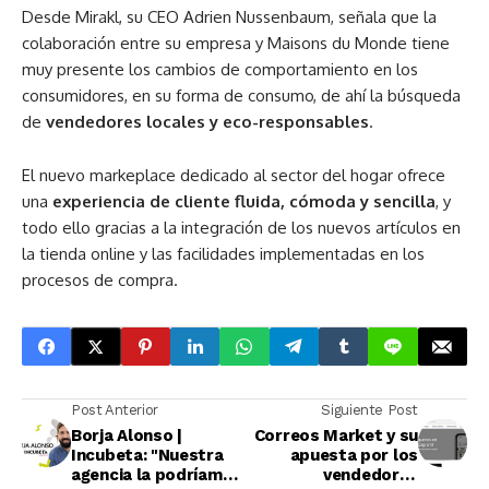
Desde Mirakl, su CEO Adrien Nussenbaum, señala que la
colaboración entre su empresa y Maisons du Monde tiene
muy presente los cambios de comportamiento en los
consumidores, en su forma de consumo, de ahí la búsqueda
de
vendedores locales y eco-responsables
.
El nuevo markeplace dedicado al sector del hogar ofrece
una
experiencia de cliente fluida, cómoda y sencilla
, y
todo ello gracias a la integración de los nuevos artículos en
la tienda online y las facilidades implementadas en los
procesos de compra.
Post Anterior
Siguiente Post
Borja Alonso |
Correos Market y su
Incubeta: "Nuestra
apuesta por los
agencia la podríamos
vendedores