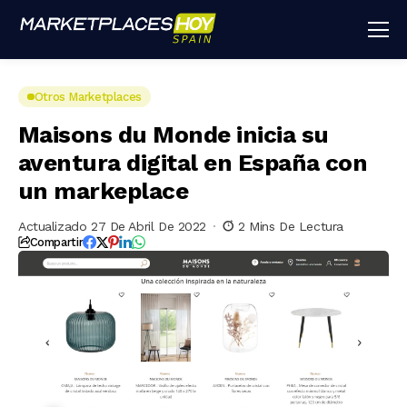
Otros Marketplaces
Maisons du Monde inicia su
aventura digital en España con
un markeplace
Actualizado 27 De Abril De 2022
2 Mins De Lectura
Compartir