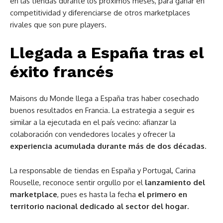
en las tiendas durante los próximos meses, para ganar en
competitividad y diferenciarse de otros marketplaces
rivales que son pure players.
Llegada a España tras el
éxito francés
Maisons du Monde llega a España tras haber cosechado
buenos resultados en Francia. La estrategia a seguir es
similar a la ejecutada en el país vecino: afianzar la
colaboración con vendedores locales y ofrecer la
experiencia acumulada durante más de dos décadas
.
La responsable de tiendas en España y Portugal, Carina
Rouselle, reconoce sentir orgullo por el
lanzamiento del
marketplace
, pues es hasta la fecha
el primero en
territorio nacional dedicado al sector del hogar.