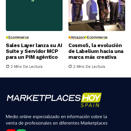
Ecommerce
Amazon
Ecommerce
Sales Layer lanza su AI
Cosmo5, la evolución
Suite y Servidor MCP
de Labelium hacia una
para un PIM agéntico
marca más creativa
2 Mins De Lectura
2 Mins De Lectura
Medio online especializado en información sobre la
venta de profesionales en diferentes Marketplaces