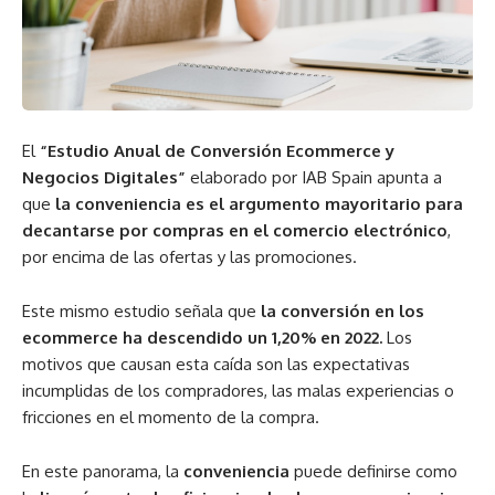
El
“Estudio Anual de Conversión Ecommerce y
Negocios Digitales”
elaborado por IAB Spain apunta a
que
la conveniencia es el argumento mayoritario para
decantarse por compras en el comercio electrónico
,
por encima de las ofertas y las promociones.
Este mismo estudio señala que
la conversión en los
ecommerce ha descendido un 1,20% en 2022.
Los
motivos que causan esta caída son las expectativas
incumplidas de los compradores, las malas experiencias o
fricciones en el momento de la compra.
En este panorama, la
conveniencia
puede definirse como