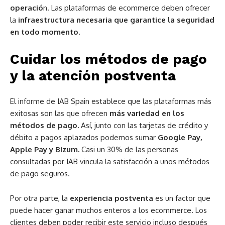
operació
n. Las plataformas de ecommerce deben ofrecer
la
infraestructura necesaria que garantice la seguridad
en todo momento
.
Cuidar los métodos de pago
y la atención postventa
El informe de IAB Spain establece que las plataformas más
exitosas son las que ofrecen
más variedad en los
métodos de pago.
Así, junto con las tarjetas de crédito y
débito a pagos aplazados podemos sumar
Google Pay,
Apple Pay y Bizum.
Casi un 30% de las personas
consultadas por IAB vincula la satisfacción a unos métodos
de pago seguros.
Por otra parte, la
experiencia postventa
es un factor que
puede hacer ganar muchos enteros a los ecommerce. Los
clientes deben poder recibir este servicio incluso después