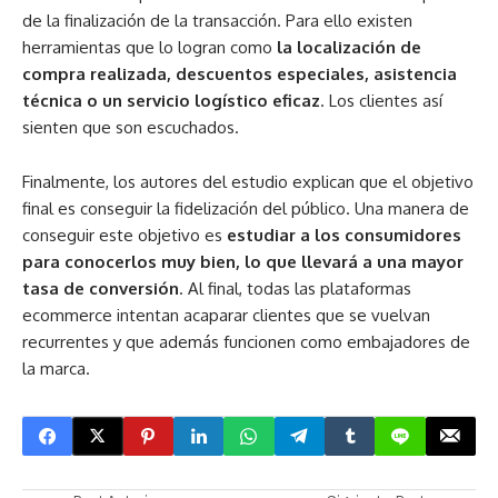
de la finalización de la transacción. Para ello existen
herramientas que lo logran como
la localización de
compra realizada, descuentos especiales, asistencia
técnica o un servicio logístico eficaz
. Los clientes así
sienten que son escuchados.
Finalmente, los autores del estudio explican que el objetivo
final es conseguir la fidelización del público. Una manera de
conseguir este objetivo es
estudiar a los consumidores
para conocerlos muy bien, lo que llevará a una mayor
tasa de conversión
. Al final, todas las plataformas
ecommerce intentan acaparar clientes que se vuelvan
recurrentes y que además funcionen como embajadores de
la marca.