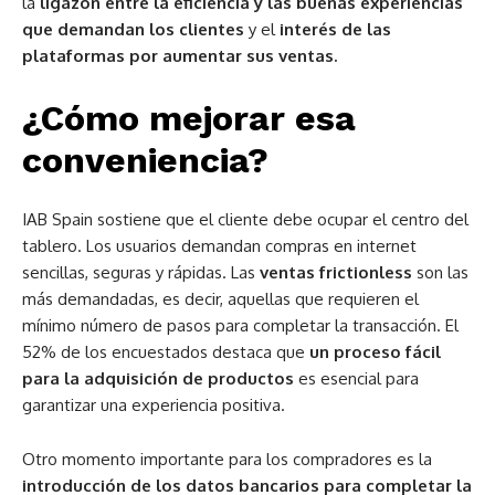
la
ligazón entre la eficiencia y las buenas experiencias
que demandan los clientes
y el
interés de las
plataformas por aumentar sus ventas.
¿Cómo mejorar esa
conveniencia?
IAB Spain sostiene que el cliente debe ocupar el centro del
tablero. Los usuarios demandan compras en internet
sencillas, seguras y rápidas. Las
ventas frictionless
son las
más demandadas, es decir, aquellas que requieren el
mínimo número de pasos para completar la transacción. El
52% de los encuestados destaca que
un proceso fácil
para la adquisición de productos
es esencial para
garantizar una experiencia positiva.
Otro momento importante para los compradores es la
introducción de los datos bancarios para completar la