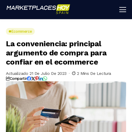
Ecommerce
La conveniencia: principal
argumento de compra para
confiar en el ecommerce
Actualizado 21 De Julio De 2023
2 Mins De Lectura
Compartir