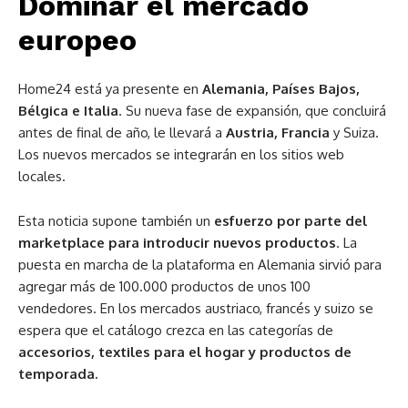
Dominar el mercado
europeo
Home24 está ya presente en
Alemania, Países Bajos,
Bélgica e Italia
. Su nueva fase de expansión, que concluirá
antes de final de año, le llevará a
Austria, Francia
y Suiza.
Los nuevos mercados se integrarán en los sitios web
locales.
Esta noticia supone también un
esfuerzo por parte del
marketplace para introducir nuevos productos
. La
puesta en marcha de la plataforma en Alemania sirvió para
agregar más de 100.000 productos de unos 100
vendedores. En los mercados austriaco, francés y suizo se
espera que el catálogo crezca en las categorías de
accesorios, textiles para el hogar y productos de
temporada.