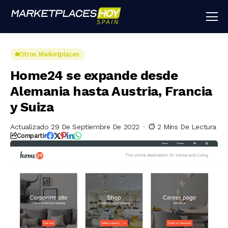
Otros Marketplaces
Home24 se expande desde
Alemania hasta Austria, Francia
y Suiza
Actualizado 29 De Septiembre De 2022
2 Mins De Lectura
Compartir