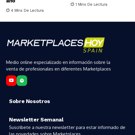
año
1 Mins De Lectura
4 Mins De Lectura
Medio online especializado en información sobre la
venta de profesionales en diferentes Marketplaces
Sobre Nosotros
Newsletter Semanal
Suscribete a nuestra newsletter para estar informado de
las novedades sobre Marketplaces