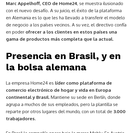
Marc Appelhoff, CEO de Home24
, se muestra ilusionado
con el nuevo desafío. A su juicio, el éxito de la plataforma
en Alemania es lo que les ha llevado a transferir el modelo
de negocio a los países vecinos. A su vez, el directivo confía
en poder
ofrecer a los clientes en estos países una
gama de productos más completa que la actual.
Presencia en Brasil, y en
la bolsa alemana
La empresa Home24 es
líder como plataforma de
comercio electrónico de hogar y vida en Europa
continental y Brasil.
Mantiene su sede en Berlín, donde
agrupa a muchos de sus empleados, pero la plantilla se
reparte por otros lugares del mundo, con un total de
3.000
trabajadores.