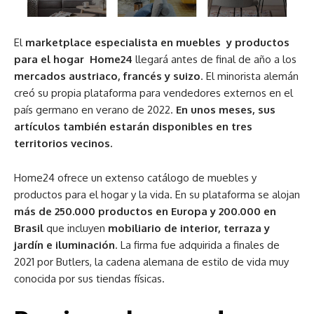
El
marketplace especialista en muebles y productos
para el hogar Home24
llegará antes de final de año a los
mercados austriaco, francés y suizo
. El minorista alemán
creó su propia plataforma para vendedores externos en el
país germano en verano de 2022.
En unos meses, sus
artículos también estarán disponibles en tres
territorios vecinos.
Home24 ofrece un extenso catálogo de muebles y
productos para el hogar y la vida. En su plataforma se alojan
más de 250.000 productos en Europa y 200.000 en
Brasil
que incluyen
mobiliario de interior, terraza y
jardín e iluminación
. La firma fue adquirida a finales de
2021 por Butlers, la cadena alemana de estilo de vida muy
conocida por sus tiendas físicas.