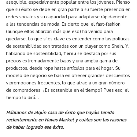
asequible, especialmente popular entre los jóvenes. Pienso
que su éxito se debe en gran parte a su fuerte presencia en
redes sociales y su capacidad para adaptarse rápidamente
a las tendencias de moda. Es cierto que, el fast-fashion
(aunque ellos abarcan más que eso) ha venido para
quedarse. Lo que sí es clave es entender como las políticas
de sostenibilidad son tratadas con un player como Shein. Y,
hablando de sosteniblidad,
Temu
se destaca por sus
precios extremadamente bajos y una amplia gama de
productos, desde ropa hasta artículos para el hogar. Su
modelo de negocio se basa en ofrecer grandes descuentos
y promociones frecuentes, lo que atrae a un gran número
de compradores. ¿Es sostenible en el tiempo? Pues eso; el
tiempo lo dirá…
Háblanos de algún caso de éxito que hayáis tenido
recientemente en Havas Market y cuáles son las razones
de haber logrado ese éxito.