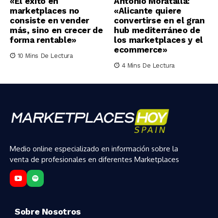
«El éxito en
Antonio Moratalla:
marketplaces no
«Alicante quiere
consiste en vender
convertirse en el gran
más, sino en crecer de
hub mediterráneo de
forma rentable»
los marketplaces y el
ecommerce»
10 Mins De Lectura
4 Mins De Lectura
Medio online especializado en información sobre la
venta de profesionales en diferentes Marketplaces
Sobre Nosotros