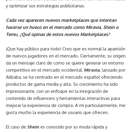
y optimizar sus estrategias publicitarias.
Cada vez aparecen nuevos marketplaces que intentan
hacerse un hueco en el mercado como Miravia, Shein o
Temu, ¿Qué opinas de estos nuevos Marketplaces?
¡Que hay público para todo! Creo que es normal la aparición
de nuevos jugadores en el mercado. Ciertamente, su origen
da un mensaje claro de como se quiere generar un entorno
competitivo en el mercado occidental.
Miravia
, lanzado por
Alibaba, se ha centrado en el mercado español ofreciendo
productos de gama media y alta. Su crecimiento ha sido
impresionante, con un enfoque en la integración de
contenido de influencers y herramientas interactivas para
mejorar la experiencia de compra. A mi particularmente, me
gusta mucho la experiencia de usuario que ofrecen.
El caso de
Shein
es conocido por su moda rápida y