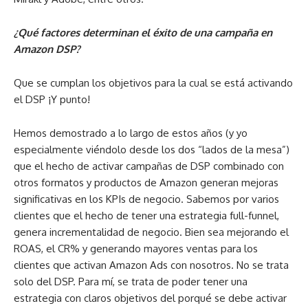
¿Qué factores determinan el éxito de una campaña en
Amazon DSP?
Que se cumplan los objetivos para la cual se está activando
el DSP ¡Y punto!
Hemos demostrado a lo largo de estos años (y yo
especialmente viéndolo desde los dos “lados de la mesa”)
que el hecho de activar campañas de DSP combinado con
otros formatos y productos de Amazon generan mejoras
significativas en los KPIs de negocio. Sabemos por varios
clientes que el hecho de tener una estrategia full-funnel,
genera incrementalidad de negocio. Bien sea mejorando el
ROAS, el CR% y generando mayores ventas para los
clientes que activan Amazon Ads con nosotros. No se trata
solo del DSP. Para mí, se trata de poder tener una
estrategia con claros objetivos del porqué se debe activar