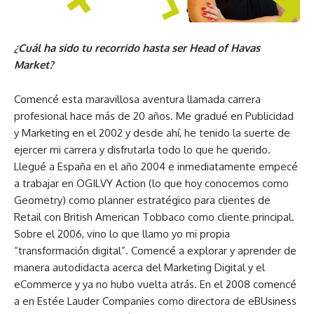
¿Cuál ha sido tu recorrido hasta ser Head of Havas
Market?
Comencé esta maravillosa aventura llamada carrera
profesional hace más de 20 años. Me gradué en Publicidad
y Marketing en el 2002 y desde ahí, he tenido la suerte de
ejercer mi carrera y disfrutarla todo lo que he querido.
Llegué a España en el año 2004 e inmediatamente empecé
a trabajar en OGILVY Action (lo que hoy conocemos como
Geometry) como planner estratégico para clientes de
Retail con British American Tobbaco como cliente principal.
Sobre el 2006, vino lo que llamo yo mi propia
“transformación digital”. Comencé a explorar y aprender de
manera autodidacta acerca del Marketing Digital y el
eCommerce y ya no hubo vuelta atrás. En el 2008 comencé
a en Estée Lauder Companies como directora de eBUsiness