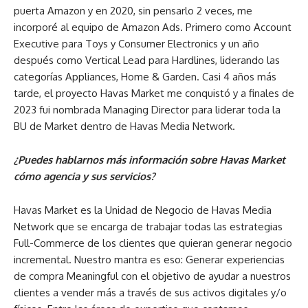
puerta Amazon y en 2020, sin pensarlo 2 veces, me
incorporé al equipo de Amazon Ads. Primero como Account
Executive para Toys y Consumer Electronics y un año
después como Vertical Lead para Hardlines, liderando las
categorías Appliances, Home & Garden. Casi 4 años más
tarde, el proyecto Havas Market me conquistó y a finales de
2023 fui nombrada Managing Director para liderar toda la
BU de Market dentro de Havas Media Network.
¿Puedes hablarnos más información sobre Havas Market
cómo agencia y sus servicios?
Havas Market es la Unidad de Negocio de Havas Media
Network que se encarga de trabajar todas las estrategias
Full-Commerce de los clientes que quieran generar negocio
incremental. Nuestro mantra es eso: Generar experiencias
de compra Meaningful con el objetivo de ayudar a nuestros
clientes a vender más a través de sus activos digitales y/o