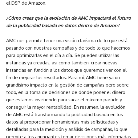
el DSP de Amazon.
¿Cómo crees que la evolución de AMC impactará el futuro
de la publicidad basada en datos dentro de Amazon?
AMC nos permite tener una visión clarísima de lo que está
pasando con nuestras campañas y de todo lo que hacemos
para optimizarlas en el día a día. Se pueden utilizar las
instancias ya creadas, así como también, crear nuevas
instancias en función a los datos que queremos ver con el
fin de mejorar los resultados. Para mí, AMC tiene ya un
grandísimo impacto en la gestión de campañas pero sobre
todo, en la toma de decisiones de donde poner el dinero
que estamos invirtiendo para sacar el máximo partido y
conseguir la mayor rentabilidad. En resumen, la evolución
de AMC está transformando la publicidad basada en los
datos al proporcionar herramientas más sofisticadas y
detalladas para la medición y análisis de campañas, lo que
permite a los anunciantes tomar decisiones más informadas