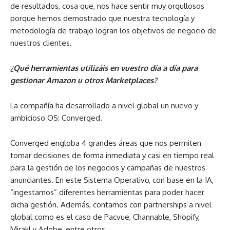
de resultados, cosa que, nos hace sentir muy orgullosos
porque hemos demostrado que nuestra tecnología y
metodología de trabajo logran los objetivos de negocio de
nuestros clientes.
¿Qué herramientas utilizáis en vuestro día a día para
gestionar Amazon u otros Marketplaces?
La compañía ha desarrollado a nivel global un nuevo y
ambicioso OS: Converged.
Converged engloba 4 grandes áreas que nos permiten
tomar decisiones de forma inmediata y casi en tiempo real
para la gestión de los negocios y campañas de nuestros
anunciantes. En este Sistema Operativo, con base en la IA,
“ingestamos” diferentes herramientas para poder hacer
dicha gestión. Además, contamos con partnerships a nivel
global como es el caso de Pacvue, Channable, Shopify,
Mirakl y Adobe, entre otros.