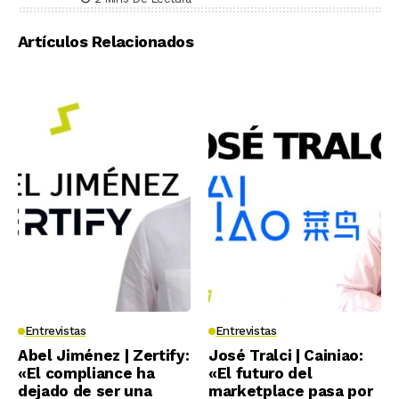
Artículos Relacionados
Entrevistas
Entrevistas
Abel Jiménez | Zertify:
José Tralci | Cainiao:
«El compliance ha
«El futuro del
dejado de ser una
marketplace pasa por