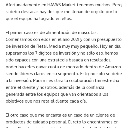
Afortunadamente en HAVAS Market tenemos muchos. Pero,
si debo destacar, hay dos que me llenan de orgullo por lo
que el equipo ha logrado en ellos.
El primer caso es de alimentación de mascotas.
Comenzamos con ellos en el año 2021 y con un presupuesto
de inversión de Retail Media muy muy pequeño. Hoy en día,
superamos los 7 dígitos de inversión y no sólo eso, hemos
sido capaces con una estrategia basada en resultados,
poder hacerles ganar cuota de mercado dentro de Amazon
siendo líderes claros en su segmento. Esto, no sólo se debe
a la inversión. Para mi es clara la colaboración tan estrecha
entre el cliente y nosotros, además de la confianza
generada entre los equipos que van orientados a los
objetivos que nos reta el cliente cada día.
El otro caso que me encanta es un caso de un cliente de
productos de cuidado personal. El reto lo encontramos en