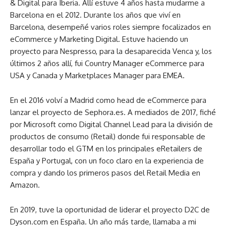
& Digital para Iberia. Allí estuve 4 años hasta mudarme a
Barcelona en el 2012. Durante los años que viví en
Barcelona, desempeñé varios roles siempre focalizados en
eCommerce y Marketing Digital. Estuve haciendo un
proyecto para Nespresso, para la desaparecida Venca y, los
últimos 2 años allí, fui Country Manager eCommerce para
USA y Canada y Marketplaces Manager para EMEA.
En el 2016 volví a Madrid como head de eCommerce para
lanzar el proyecto de Sephora.es. A mediados de 2017, fiché
por Microsoft como Digital Channel Lead para la división de
productos de consumo (Retail) donde fui responsable de
desarrollar todo el GTM en los principales eRetailers de
España y Portugal, con un foco claro en la experiencia de
compra y dando los primeros pasos del Retail Media en
Amazon.
En 2019, tuve la oportunidad de liderar el proyecto D2C de
Dyson.com en España. Un año más tarde, llamaba a mi