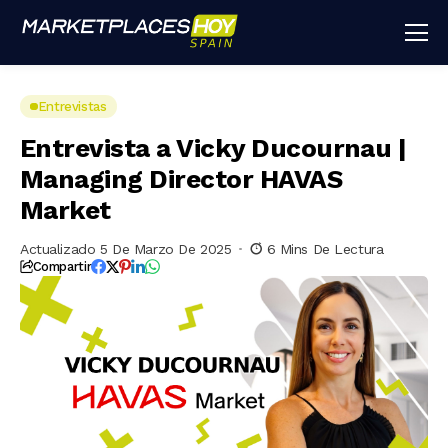
Entrevistas
Entrevista a Vicky Ducournau |
Managing Director HAVAS
Market
Actualizado 5 De Marzo De 2025
6 Mins De Lectura
Compartir