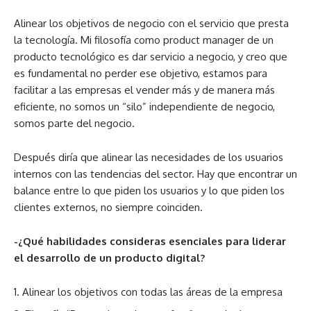
Alinear los objetivos de negocio con el servicio que presta
la tecnología. Mi filosofía como product manager de un
producto tecnológico es dar servicio a negocio, y creo que
es fundamental no perder ese objetivo, estamos para
facilitar a las empresas el vender más y de manera más
eficiente, no somos un “silo” independiente de negocio,
somos parte del negocio.
Después diría que alinear las necesidades de los usuarios
internos con las tendencias del sector. Hay que encontrar un
balance entre lo que piden los usuarios y lo que piden los
clientes externos, no siempre coinciden.
-¿Qué habilidades consideras esenciales para liderar
el desarrollo de un producto digital?
Alinear los objetivos con todas las áreas de la empresa