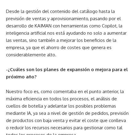
Desde la gestión del contenido del catálogo hasta la
previsión de ventas y aprovisionamiento, pasando por el
desarrollo de KAIMAN con herramientas como Copilot, la
inteligencia artificial nos está ayudando no solo a aumentar
las ventas, sino también a mejorar los beneficios de la
empresa, ya que el ahorro de costes que genera es
considerablemente alto.
-¿Cuáles son los planes de expansión o mejora para el
próximo año?
Nuestro foco es, como comentaba en el punto anterior, la
máxima eficiencia en todos los procesos, el análisis de
cuellos de botella y adelantar los posibles problemas
mediante IA, ya sea a nivel de gestión de pedidos, previsión
de productos con baja venta y evitar el coste que conlleva
o reducir los recursos necesarios para gestionar como tal
todos los procesos de la empresa.