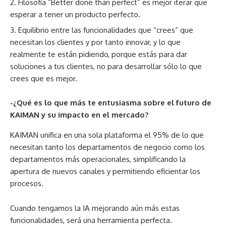
Filosofía “Better done than perfect” es mejor iterar que
esperar a tener un producto perfecto.
Equilibrio entre las funcionalidades que “crees” que
necesitan los clientes y por tanto innovar, y lo que
realmente te están pidiendo, porque estás para dar
soluciones a tus clientes, no para desarrollar sólo lo que
crees que es mejor.
-¿Qué es lo que más te entusiasma sobre el futuro de
KAIMAN y su impacto en el mercado?
KAIMAN unifica en una sola plataforma el 95% de lo que
necesitan tanto los departamentos de negocio como los
departamentos más operacionales, simplificando la
apertura de nuevos canales y permitiendo eficientar los
procesos.
Cuando tengamos la IA mejorando aún más estas
funcionalidades, será una herramienta perfecta.