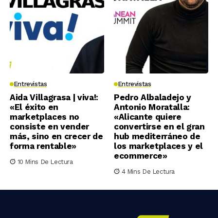
Entrevistas
Entrevistas
Aida Villagrasa | viva!:
Pedro Albaladejo y
«El éxito en
Antonio Moratalla:
marketplaces no
«Alicante quiere
consiste en vender
convertirse en el gran
más, sino en crecer de
hub mediterráneo de
forma rentable»
los marketplaces y el
ecommerce»
10 Mins De Lectura
4 Mins De Lectura