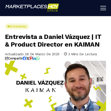
Entrevistas
Entrevista a Daniel Vázquez | IT
& Product Director en KAIMAN
Actualizado 26 De Marzo De 2025
3 Mins De Lectura
Compartir