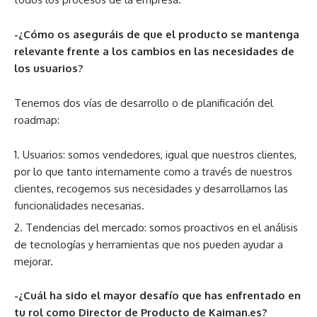
-¿Cómo os aseguráis de que el producto se mantenga
relevante frente a los cambios en las necesidades de
los usuarios?
Tenemos dos vías de desarrollo o de planificación del
roadmap:
Usuarios: somos vendedores, igual que nuestros clientes,
por lo que tanto internamente como a través de nuestros
clientes, recogemos sus necesidades y desarrollamos las
funcionalidades necesarias.
Tendencias del mercado: somos proactivos en el análisis
de tecnologías y herramientas que nos pueden ayudar a
mejorar.
-¿Cuál ha sido el mayor desafío que has enfrentado en
tu rol como Director de Producto de Kaiman.es?