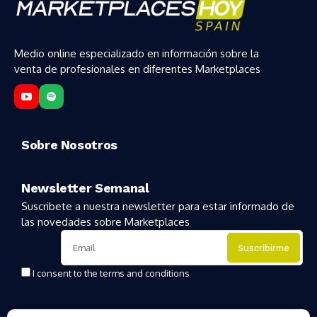
Medio online especializado en información sobre la
venta de profesionales en diferentes Marketplaces
Sobre Nosotros
Newsletter Semanal
Suscribete a nuestra newsletter para estar informado de
las novedades sobre Marketplaces
I consent to the terms and conditions