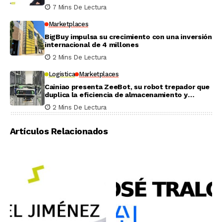
7 Mins De Lectura
Marketplaces
BigBuy impulsa su crecimiento con una inversión
internacional de 4 millones
2 Mins De Lectura
Logistica
Marketplaces
Cainiao presenta ZeeBot, su robot trepador que
duplica la eficiencia de almacenamiento y
recogida en pruebas reales
2 Mins De Lectura
Artículos Relacionados