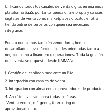
Unificamos todos los canales de venta digital en una única
plataforma SaaS, por tanto, tienda online propia y canales
digitales de venta como marketplaces o cualquier otra
tienda online de terceros con quien sea necesario
integrarse.
Puesto que somos también vendedores, hemos
desarrollado nuevas funcionalidades orientadas tanto a
negocio como a financiero u operaciones. Toda la gestión
de la venta se orquesta desde KAIMAN:
Gestión del catálogo mediante un PIM
Integración con canales de venta
Integración con almacenes o proveedores de productos
Analítica avanzada para todas las áreas:
-Ventas: ventas, márgenes, forecasting de
aprovisionamiento.