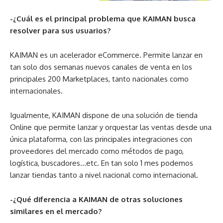
-¿Cuál es el principal problema que KAIMAN busca
resolver para sus usuarios?
KAIMAN es un acelerador eCommerce. Permite lanzar en
tan solo dos semanas nuevos canales de venta en los
principales 200 Marketplaces, tanto nacionales como
internacionales.
Igualmente, KAIMAN dispone de una solución de tienda
Online que permite lanzar y orquestar las ventas desde una
única plataforma, con las principales integraciones con
proveedores del mercado como métodos de pago,
logística, buscadores…etc. En tan solo 1 mes podemos
lanzar tiendas tanto a nivel nacional como internacional.
-¿Qué diferencia a KAIMAN de otras soluciones
similares en el mercado?