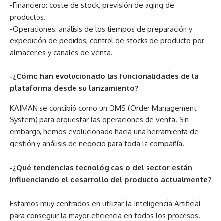
-Financiero: coste de stock, previsión de aging de
productos.
-Operaciones: análisis de los tiempos de preparación y
expedición de pedidos, control de stocks de producto por
almacenes y canales de venta.
-¿Cómo han evolucionado las funcionalidades de la
plataforma desde su lanzamiento?
KAIMAN se concibió como un OMS (Order Management
System) para orquestar las operaciones de venta. Sin
embargo, hemos evolucionado hacia una herramienta de
gestión y análisis de negocio para toda la compañía.
-¿Qué tendencias tecnológicas o del sector están
influenciando el desarrollo del producto actualmente?
Estamos muy centrados en utilizar la Inteligencia Artificial
para conseguir la mayor eficiencia en todos los procesos.