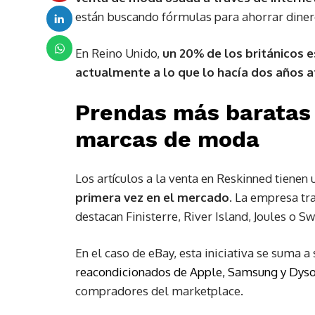
están buscando fórmulas para ahorrar dinero
En Reino Unido,
un 20% de los británico
actualmente a lo que lo hacía dos años a
Prendas más baratas
marcas de moda
Los artículos a la venta en Reskinned tienen
primera vez en el mercado
. La empresa t
destacan Finisterre, River Island, Joules o Sw
En el caso de eBay, esta iniciativa se suma a
reacondicionados de Apple, Samsung y Dys
compradores del marketplace.