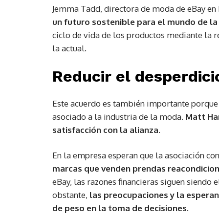
Jemma Tadd, directora de moda de eBay en 
un futuro sostenible para el mundo de l
ciclo de vida de los productos mediante la 
la actual.
Reducir el desperdici
Este acuerdo es también importante porque 
asociado a la industria de la moda.
Matt Ha
satisfacción con la alianza.
En la empresa esperan que la asociación co
marcas que venden prendas reacondicio
eBay, las razones financieras siguen siendo
obstante,
las preocupaciones y la esperan
de peso en la toma de decisiones.