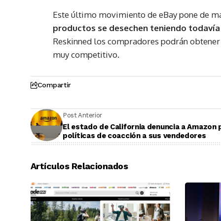
Este último movimiento de eBay pone de man
productos se desechen teniendo todavía 
Reskinned los compradores podrán obtener r
muy competitivo.
Compartir
Post Anterior
El estado de California denuncia a Amazon 
políticas de coacción a sus vendedores
Artículos Relacionados