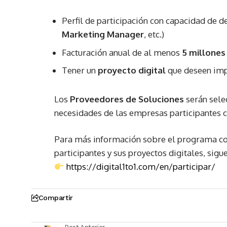
Perfil de participación con capacidad de d
Marketing Manager
, etc.)
Facturación anual de al menos
5 millones
Tener un
proyecto digital
que deseen im
Los
Proveedores de Soluciones
serán sele
necesidades de las empresas participantes c
Para más información sobre el programa com
participantes y sus proyectos digitales, sigue
https://digital1to1.com/en/participar/
Compartir