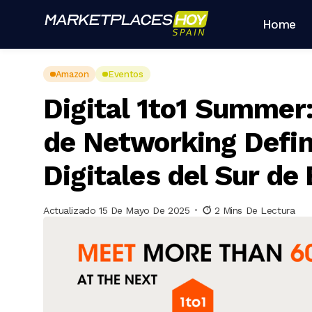
Home
Amazon
Eventos
Digital 1to1 Summer:
de Networking Defini
Digitales del Sur de
Actualizado 15 De Mayo De 2025
2 Mins De Lectura