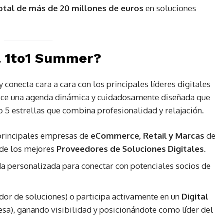
total de más de 20 millones de euros
en soluciones
al 1to1 Summer?
 conecta cara a cara con los principales líderes digitales
ce una agenda dinámica y cuidadosamente diseñada que
o 5 estrellas que combina profesionalidad y relajación.
 principales empresas de
eCommerce, Retail y Marcas
de
 de los mejores
Proveedores de Soluciones Digitales
.
a personalizada para conectar con potenciales socios de
dor de soluciones) o participa activamente en un
Digital
esa), ganando visibilidad y posicionándote como líder del