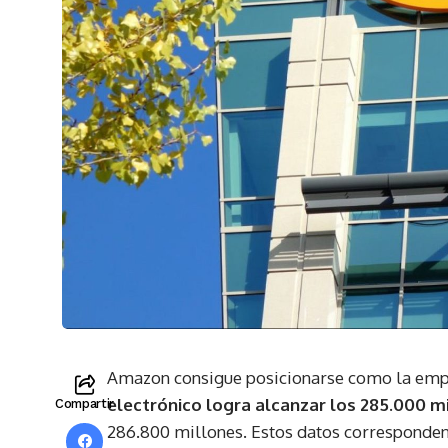
Amazon consigue posicionarse como la empr
electrónico logra alcanzar los 285.000 m
Compartir
286.800 millones. Estos datos corresponden