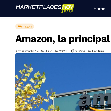
Home
Amazon
Amazon, la principa
Actualizado 19 De Julio De 2023
2 Mins De Lectura