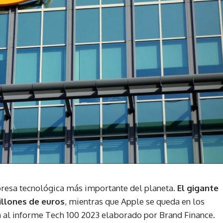
esa tecnológica más importante del planeta.
El gigante
illones de euros
, mientras que Apple se queda en los
 al informe Tech 100 2023 elaborado por Brand Finance.