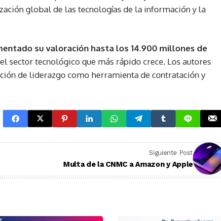
ación global de las tecnologías de la información y la
mentado su valoración hasta los 14.900 millones de
l sector tecnológico que más rápido crece. Los autores
ición de liderazgo como herramienta de contratación y
Siguiente Post
Multa de la CNMC a Amazon y Apple