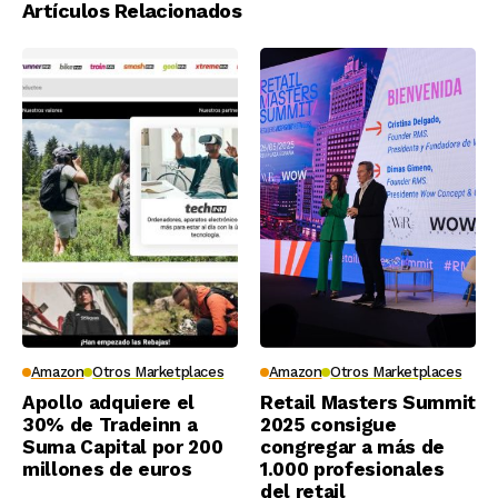
Artículos Relacionados
Amazon
Otros Marketplaces
Amazon
Otros Marketplaces
Apollo adquiere el
Retail Masters Summit
30% de Tradeinn a
2025 consigue
Suma Capital por 200
congregar a más de
millones de euros
1.000 profesionales
del retail