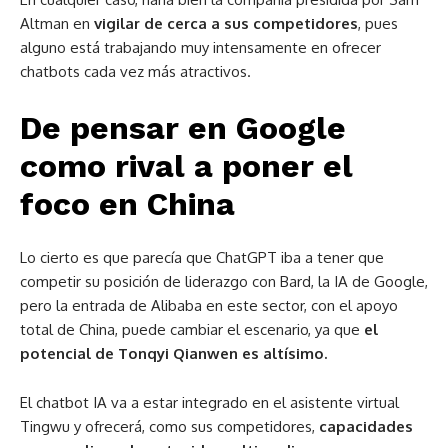
Altman en
vigilar de cerca a sus competidores
, pues
alguno está trabajando muy intensamente en ofrecer
chatbots cada vez más atractivos.
De pensar en Google
como rival a poner el
foco en China
Lo cierto es que parecía que ChatGPT iba a tener que
competir su posición de liderazgo con Bard, la IA de Google,
pero la entrada de Alibaba en este sector, con el apoyo
total de China, puede cambiar el escenario, ya que
el
potencial de Tonqyi Qianwen es altísimo.
El chatbot IA va a estar integrado en el asistente virtual
Tingwu y ofrecerá, como sus competidores,
capacidades