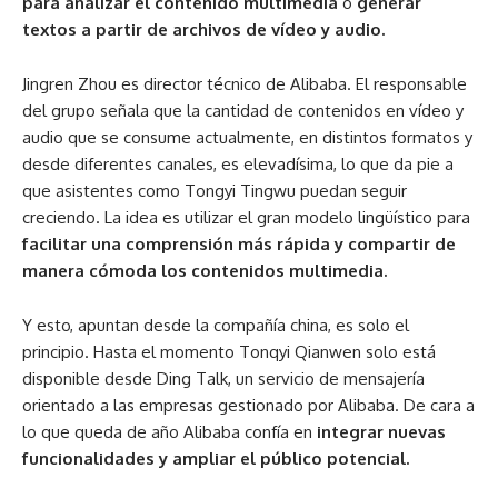
para analizar el contenido multimedia
o
generar
textos a partir de archivos de vídeo y audio.
Jingren Zhou es director técnico de Alibaba. El responsable
del grupo señala que la cantidad de contenidos en vídeo y
audio que se consume actualmente, en distintos formatos y
desde diferentes canales, es elevadísima, lo que da pie a
que asistentes como Tongyi Tingwu puedan seguir
creciendo. La idea es utilizar el gran modelo lingüístico para
facilitar una comprensión más rápida y compartir de
manera cómoda los contenidos multimedia.
Y esto, apuntan desde la compañía china, es solo el
principio. Hasta el momento Tonqyi Qianwen solo está
disponible desde Ding Talk, un servicio de mensajería
orientado a las empresas gestionado por Alibaba. De cara a
lo que queda de año Alibaba confía en
integrar nuevas
funcionalidades y ampliar el público potencial.