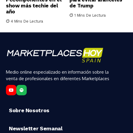
show más techie del
de Trump
año
1 Mins De Lectura
4 Mins De Lectura
Medio online especializado en información sobre la
venta de profesionales en diferentes Marketplaces
Sobre Nosotros
Newsletter Semanal