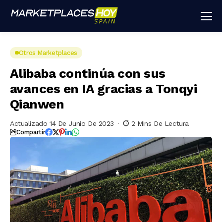
Otros Marketplaces
Alibaba continúa con sus
avances en IA gracias a Tonqyi
Qianwen
Actualizado 14 De Junio De 2023
2 Mins De Lectura
Compartir