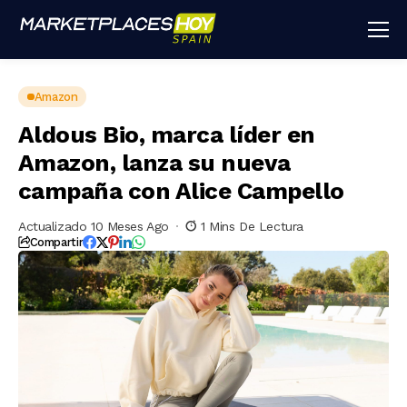
Amazon
Aldous Bio, marca líder en
Amazon, lanza su nueva
campaña con Alice Campello
Actualizado 10 Meses Ago
1 Mins De Lectura
Compartir