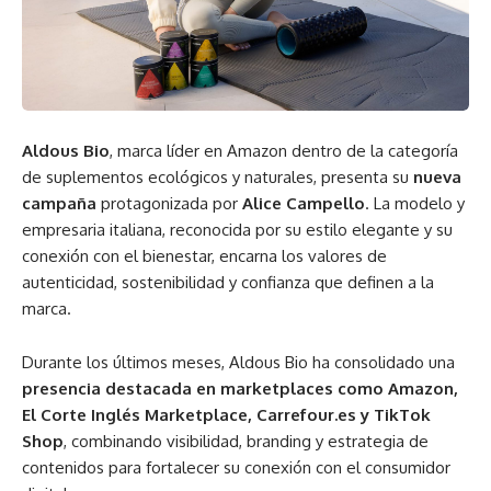
Aldous Bio
, marca líder en Amazon dentro de la categoría
de suplementos ecológicos y naturales, presenta su
nueva
campaña
protagonizada por
Alice Campello
. La modelo y
empresaria italiana, reconocida por su estilo elegante y su
conexión con el bienestar, encarna los valores de
autenticidad, sostenibilidad y confianza que definen a la
marca.
Durante los últimos meses, Aldous Bio ha consolidado una
presencia destacada en marketplaces como Amazon,
El Corte Inglés Marketplace, Carrefour.es y TikTok
Shop
, combinando visibilidad, branding y estrategia de
contenidos para fortalecer su conexión con el consumidor