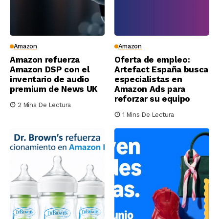
Amazon
Amazon
Amazon refuerza
Oferta de empleo:
Amazon DSP con el
Artefact España busca
inventario de audio
especialistas en
premium de News UK
Amazon Ads para
reforzar su equipo
2 Mins De Lectura
1 Mins De Lectura