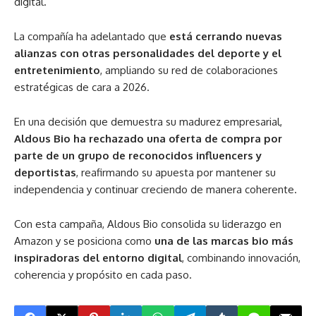
digital.
La compañía ha adelantado que
está cerrando nuevas
alianzas con otras personalidades del deporte y el
entretenimiento
, ampliando su red de colaboraciones
estratégicas de cara a 2026.
En una decisión que demuestra su madurez empresarial,
Aldous Bio ha rechazado una oferta de compra por
parte de un grupo de reconocidos influencers y
deportistas
, reafirmando su apuesta por mantener su
independencia y continuar creciendo de manera coherente.
Con esta campaña, Aldous Bio consolida su liderazgo en
Amazon y se posiciona como
una de las marcas bio más
inspiradoras del entorno digital
, combinando innovación,
coherencia y propósito en cada paso.