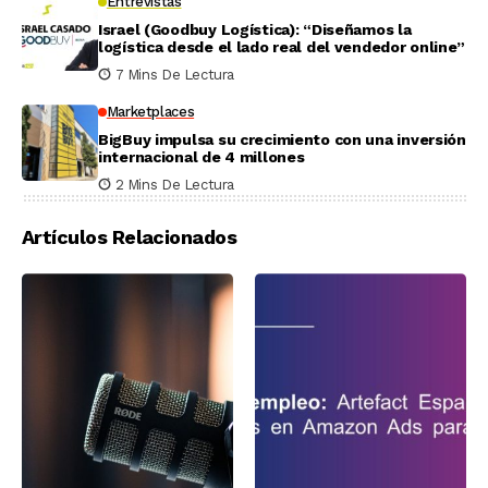
Entrevistas
Israel (Goodbuy Logística): “Diseñamos la
logística desde el lado real del vendedor online”
7 Mins De Lectura
Marketplaces
BigBuy impulsa su crecimiento con una inversión
internacional de 4 millones
2 Mins De Lectura
Artículos Relacionados