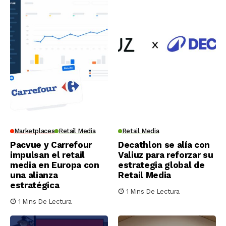
Marketplaces
Retail Media
Retail Media
Pacvue y Carrefour
Decathlon se alía con
impulsan el retail
Valiuz para reforzar su
media en Europa con
estrategia global de
una alianza
Retail Media
estratégica
1 Mins De Lectura
1 Mins De Lectura