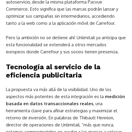
autoservicio, desde la misma plataforma Pacvue
Commerce. Esto significa que las marcas podrán lanzar y
optimizar sus campañas sin intermediarios, accediendo
tanto a la web como a la aplicación móvil de Carrefour.
Pero la ambición no se detiene ahí: Unlimitail ya anticipa que
esta funcionalidad se extenderá a otros mercados
europeos donde Carrefour y sus socios tienen presencia.
Tecnología al servicio de la
eficiencia publicitaria
La propuesta va más allá de la visibilidad. Uno de los
aspectos más potentes de esta integración es la
medición
basada en datos transaccionales reales
, una
herramienta clave para afinar estrategias y maximizar el
retorno de inversión. En palabras de Thibault Hennion,
director de operaciones de Unlimitail, “más que nunca,
estamos comprometidos en ayudar a las marcas a colocar