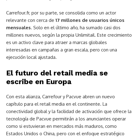
Carrefour.fr, por su parte, se consolida como un actor
relevante con cerca de
17 millones de usuarios únicos
mensuales
. Solo en el último año, ha sumado casi dos
millones nuevos, según la propia Unlimitail. Este crecimiento
es un activo clave para atraer a marcas globales
interesadas en campañas a gran escala, pero con una
ejecución local ajustada.
El futuro del retail media se
escribe en Europa
Con esta alianza, Carrefour y Pacvue abren un nuevo
capítulo para el retail media en el continente. La
conectividad global y la facilidad de activación que ofrece la
tecnología de Pacvue permitirán a los anunciantes operar
como si estuvieran en mercados más maduros, como
Estados Unidos o China, pero con el enfoque estratégico