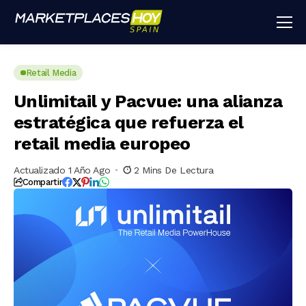
Retail Media
Unlimitail y Pacvue: una alianza
estratégica que refuerza el
retail media europeo
Actualizado 1 Año Ago
2 Mins De Lectura
Compartir