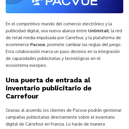
En el competitivo mundo del comercio electrónico y la
publicidad digital, una nueva alianza entre
Unlimitail
, la red
de retail media impulsada por Carrefour, y la plataforma de
ecommerce
Pacvue
, promete cambiar las reglas del juego.
Esta colaboración marca un paso decisivo en la integración
de capacidades publicitarias y tecnológicas en el
ecosistema europeo.
Una puerta de entrada al
inventario publicitario de
Carrefour
Gracias al acuerdo, los clientes de Pacvue podrán gestionar
campañas publicitarias directamente sobre el inventario
digital de Carrefour en Francia. Lo harán de manera