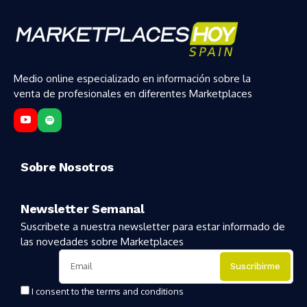
Medio online especializado en información sobre la
venta de profesionales en diferentes Marketplaces
Sobre Nosotros
Newsletter Semanal
Suscribete a nuestra newsletter para estar informado de
las novedades sobre Marketplaces
I consent to the terms and conditions