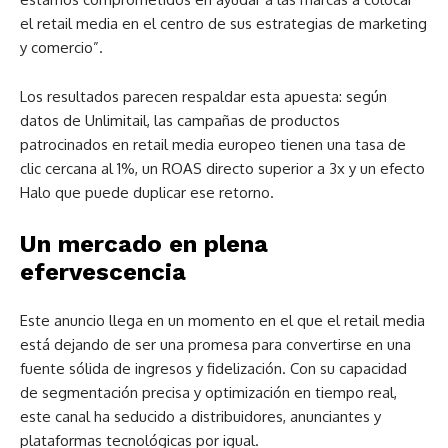
el retail media en el centro de sus estrategias de marketing
y comercio”.
Los resultados parecen respaldar esta apuesta: según
datos de Unlimitail, las campañas de productos
patrocinados en retail media europeo tienen una tasa de
clic cercana al 1%, un ROAS directo superior a 3x y un efecto
Halo que puede duplicar ese retorno.
Un mercado en plena
efervescencia
Este anuncio llega en un momento en el que el retail media
está dejando de ser una promesa para convertirse en una
fuente sólida de ingresos y fidelización. Con su capacidad
de segmentación precisa y optimización en tiempo real,
este canal ha seducido a distribuidores, anunciantes y
plataformas tecnológicas por igual.