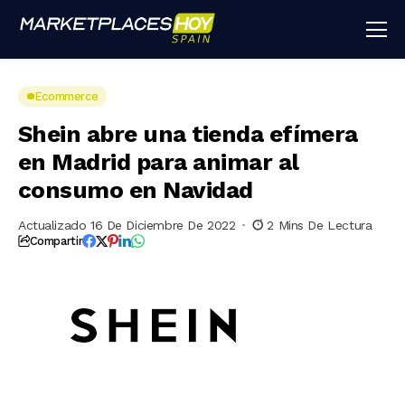
Ecommerce
Shein abre una tienda efímera
en Madrid para animar al
consumo en Navidad
Actualizado 16 De Diciembre De 2022
2 Mins De Lectura
Compartir