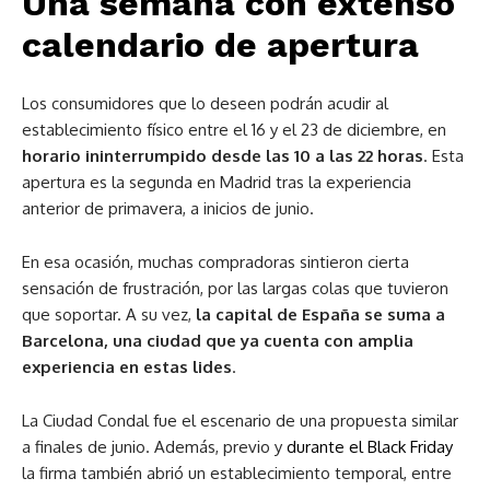
Una semana con extenso
calendario de apertura
Los consumidores que lo deseen podrán acudir al
establecimiento físico entre el 16 y el 23 de diciembre, en
horario ininterrumpido desde las 10 a las 22 horas
. Esta
apertura es la segunda en Madrid tras la experiencia
anterior de primavera, a inicios de junio.
En esa ocasión, muchas compradoras sintieron cierta
sensación de frustración, por las largas colas que tuvieron
que soportar. A su vez,
la capital de España se suma a
Barcelona, una ciudad que ya cuenta con amplia
experiencia en estas lides
.
La Ciudad Condal fue el escenario de una propuesta similar
a finales de junio. Además, previo y
durante el Black Friday
la firma también abrió un establecimiento temporal, entre