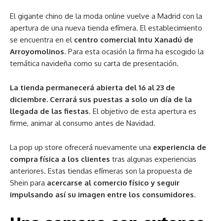
El gigante chino de la moda online vuelve a Madrid con la
apertura de una nueva tienda efímera. El establecimiento
se encuentra en el
centro comercial Intu Xanadú de
Arroyomolinos
. Para esta ocasión la firma ha escogido la
temática navideña como su carta de presentación.
La tienda permanecerá abierta del 16 al 23 de
diciembre. Cerrará sus puestas a solo un día de la
llegada de las fiestas
. El objetivo de esta apertura es
firme, animar al consumo antes de Navidad.
La pop up store ofrecerá nuevamente una
experiencia de
compra física a los clientes
tras algunas experiencias
anteriores. Estas tiendas efímeras son la propuesta de
Shein para
acercarse al comercio físico y seguir
impulsando así su imagen entre los consumidores.