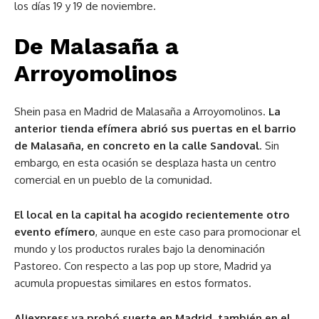
los días 19 y 19 de noviembre.
De Malasaña a
Arroyomolinos
Shein pasa en Madrid de Malasaña a Arroyomolinos.
La
anterior tienda efímera abrió sus puertas en el barrio
de Malasaña, en concreto en la calle Sandoval
. Sin
embargo, en esta ocasión se desplaza hasta un centro
comercial en un pueblo de la comunidad.
El local en la capital ha acogido recientemente otro
evento efímero
, aunque en este caso para promocionar el
mundo y los productos rurales bajo la denominación
Pastoreo. Con respecto a las pop up store, Madrid ya
acumula propuestas similares en estos formatos.
Aliexpress ya probó suerte en Madrid, también en el