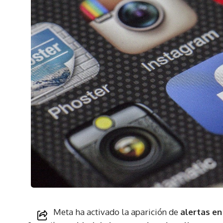
Meta ha activado la aparición de
alertas e