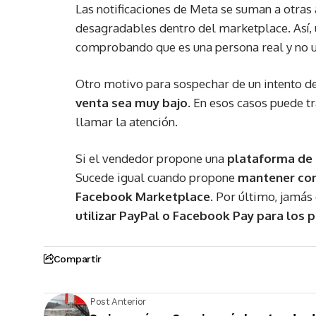
Las notificaciones de Meta se suman a otras
desagradables dentro del marketplace. Así, 
comprobando que es una persona real y no u
Otro motivo para sospechar de un intento de
venta sea muy bajo.
En esos casos puede tr
llamar la atención.
Si el vendedor propone una
plataforma de 
Sucede igual cuando propone
mantener conv
Facebook Marketplace
. Por último, jamás
utilizar PayPal o Facebook Pay para los 
Compartir
Post Anterior