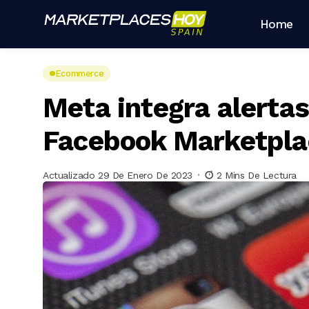
Home
Ecommerce
Meta integra alerta
Facebook Marketpla
Actualizado 29 De Enero De 2023
2 Mins De Lectura