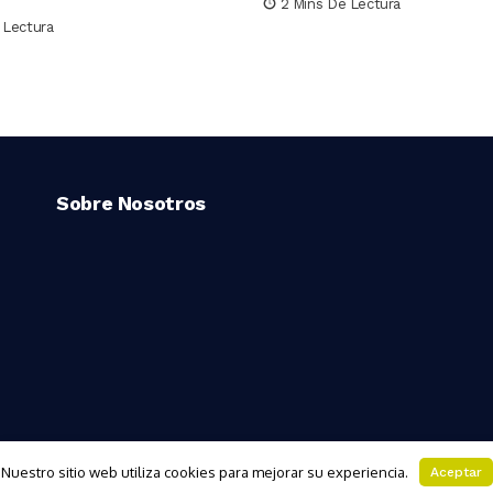
2 Mins De Lectura
 Lectura
Sobre Nosotros
Nuestro sitio web utiliza cookies para mejorar su experiencia.
Aceptar