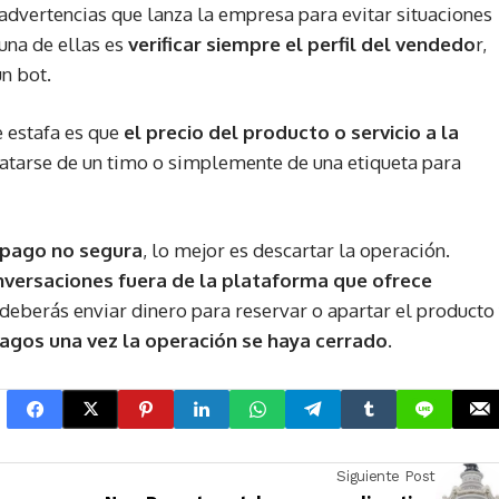
 advertencias que lanza la empresa para evitar situaciones
una de ellas es
verificar siempre el perfil del vendedo
r,
n bot.
 estafa es que
el precio del producto o servicio a la
atarse de un timo o simplemente de una etiqueta para
pago no segura
, lo mejor es descartar la operación.
ersaciones fuera de la plataforma que ofrece
 deberás enviar dinero para reservar o apartar el producto
pagos una vez la operación se haya cerrado.
Siguiente Post