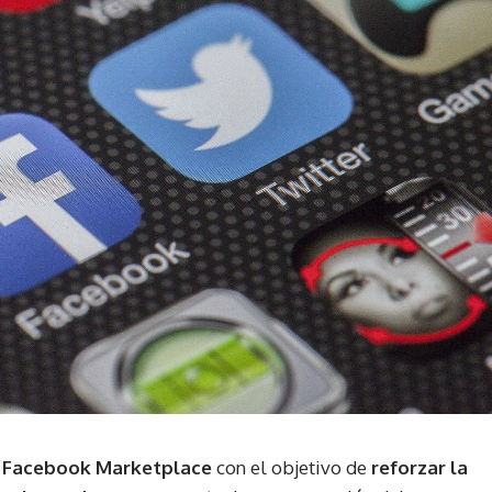
n Facebook Marketplace
con el objetivo de
reforzar la