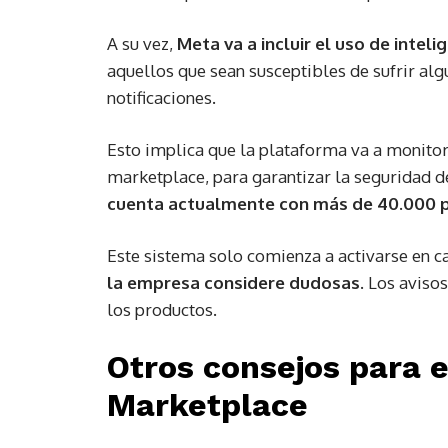
A su vez,
Meta va a incluir el uso de inteli
aquellos que sean susceptibles de sufrir alg
notificaciones.
Esto implica que la plataforma va a monitor
marketplace, para garantizar la seguridad de
cuenta actualmente con más de 40.000 pe
Este sistema solo comienza a activarse en 
la empresa considere dudosas
. Los aviso
los productos.
Otros consejos para 
Marketplace