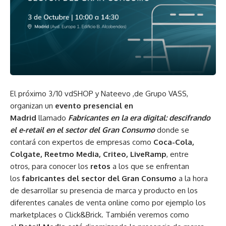
El próximo 3/10 vdSHOP y Nateevo ,de Grupo VASS,
organizan un
evento presencial en
Madrid
llamado
Fabricantes en la era digital: descifrando
el e-retail en el sector del Gran Consumo
donde se
contará con expertos de empresas como
Coca-Cola,
Colgate, Reetmo Media, Criteo, LiveRamp
, entre
otros, para conocer los
retos
a los que se enfrentan
los
fabricantes del sector del Gran Consumo
a la hora
de desarrollar su presencia de marca y producto en los
diferentes canales de venta online como por ejemplo los
marketplaces o Click&Brick. También veremos como