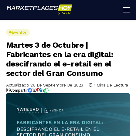
Eventos
Martes 3 de Octubre |
Fabricantes en la era digital:
descifrando el e-retail en el
sector del Gran Consumo
Actualizado 26 De Septiembre De 2023
1 Mins De Lectura
Compartir