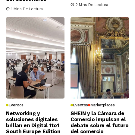
2 Mins De Lectura
1 Mins De Lectura
Eventos
Eventos
Marketplaces
Networking y
SHEIN y la Cámara de
soluciones digitales
Comercio impulsan el
brillan en Digital 1to1
debate sobre el futuro
South Europe Edition
del comercio