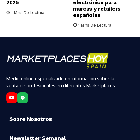
2025
electrónico para
marcas y retailers
1 Mins De Lectura
españoles
1 Mins De Lectura
Medio online especializado en información sobre la
venta de profesionales en diferentes Marketplaces
Sobre Nosotros
Newsletter Semanal