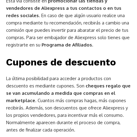
Esta vía consiste en
promocionar las tiendas y
vendedores de Aliexpress a tus contactos o en tus
redes sociales
. En caso de que algún usuario realice una
compra mediante tu recomendación, recibirás a cambio una
comisión que puedes invertir para abaratar el precio de tus
compras. Para ser embajador de Aliexpress solo tienes que
registrarte en su
Programa de Afiliados.
Cupones de descuento
La última posibilidad para acceder a productos con
descuento es mediante cupones. Son
cheques regalo que
se van acumulando a medida que compras en el
marketplace
. Cuantos más compras hagas, más cupones
recibirás. Además, son descuentos que ofrece Aliexpress y
los propios vendedores, para incentivar más el consumo.
Normalmente aparecen durante el proceso de compra,
antes de finalizar cada operación.