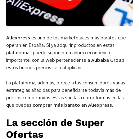
Aliexpress
es uno de los marketplaces más baratos que
operan en España. Si ya adquirir productos en estas
plataformas puede suponer un ahorro económico
importante, con la web perteneciente a
Alibaba Group
estos buenos precios se multiplican.
La plataforma, además, ofrece a los consumidores varias
estrategias añadidas para beneficiarse todavía más de
precios competitivos. Estas son las cuatro formas en las
que puedes
comprar más barato en Aliexpress.
La sección de Super
Ofertas