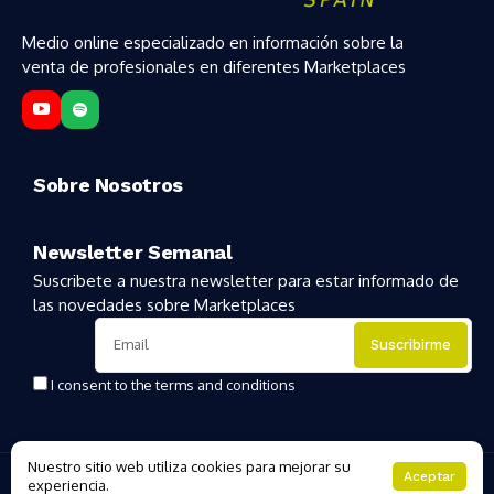
Medio online especializado en información sobre la
venta de profesionales en diferentes Marketplaces
Sobre Nosotros
Newsletter Semanal
Suscribete a nuestra newsletter para estar informado de
las novedades sobre Marketplaces
I consent to the terms and conditions
Nuestro sitio web utiliza cookies para mejorar su
Copyright 2025 | MarketplacesHoy
Aceptar
experiencia.