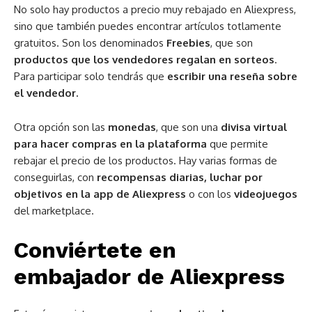
No solo hay productos a precio muy rebajado en Aliexpress,
sino que también puedes encontrar artículos totlamente
gratuitos. Son los denominados
Freebies
, que son
productos que los vendedores regalan en sorteos
.
Para participar solo tendrás que
escribir una reseña sobre
el vendedor.
Otra opción son las
monedas
, que son una
divisa virtual
para hacer compras en la plataforma
que permite
rebajar el precio de los productos. Hay varias formas de
conseguirlas, con
recompensas diarias, luchar por
objetivos en la app de Aliexpress
o con los
videojuegos
del marketplace.
Conviértete en
embajador de Aliexpress