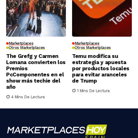
Marketplaces
Marketplaces
Otros Marketplaces
Otros Marketplaces
The Grefg y Carmen
Temu modifica su
Lomana convierten los
estrategia y apuesta
Premios
por productos locales
PcComponentes en el
para evitar aranceles
show más techie del
de Trump
año
1 Mins De Lectura
4 Mins De Lectura