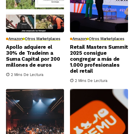
Amazon
Otros Marketplaces
Amazon
Otros Marketplaces
Apollo adquiere el
Retail Masters Summit
30% de Tradeinn a
2025 consigue
Suma Capital por 200
congregar a más de
millones de euros
1.000 profesionales
del retail
2 Mins De Lectura
2 Mins De Lectura