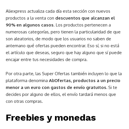
Aliexpress actualiza cada día esta sección con nuevos
productos a la venta con
descuentos que alcanzan el
90% en algunos casos
. Los productos pertenecen a
numerosas categorías, pero tienen la particularidad de que
son aleatorios, de modo que los usuarios no saben de
antemano qué ofertas pueden encontrar. Eso sí, si no está
el artículo que deseas, seguro que hay alguno que sí puede
encajar entre tus necesidades de compra.
Por otra parte, las Super Ofertas también incluyen lo que la
plataforma denomina
AliOfertas, productos a un precio
menor a un euro con gastos de envío gratuitos.
Si te
decides por alguno de ellos, el envío tardará menos que
con otras compras.
Freebies y monedas