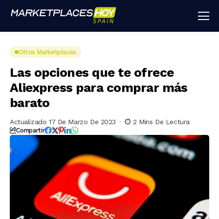
Otros Marketplaces
Las opciones que te ofrece
Aliexpress para comprar más
barato
Actualizado 17 De Marzo De 2023
2 Mins De Lectura
Compartir