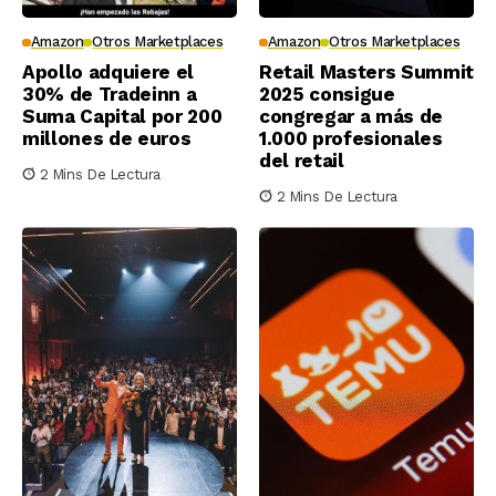
Amazon
Otros Marketplaces
Amazon
Otros Marketplaces
Apollo adquiere el
Retail Masters Summit
30% de Tradeinn a
2025 consigue
Suma Capital por 200
congregar a más de
millones de euros
1.000 profesionales
del retail
2 Mins De Lectura
2 Mins De Lectura