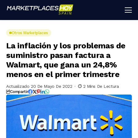
Otros Marketplaces
La inflación y los problemas de
suministro pasan factura a
Walmart, que gana un 24,8%
menos en el primer trimestre
Actualizado 20 De Mayo De 2022
2 Mins De Lectura
Compartir