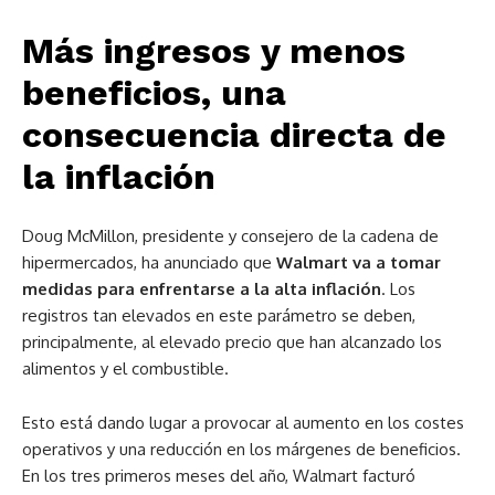
Más ingresos y menos
beneficios, una
consecuencia directa de
la inflación
Doug McMillon, presidente y consejero de la cadena de
hipermercados, ha anunciado que
Walmart va a tomar
medidas para enfrentarse a la alta inflación
. Los
registros tan elevados en este parámetro se deben,
principalmente, al elevado precio que han alcanzado los
alimentos y el combustible.
Esto está dando lugar a provocar al aumento en los costes
operativos y una reducción en los márgenes de beneficios.
En los tres primeros meses del año, Walmart facturó