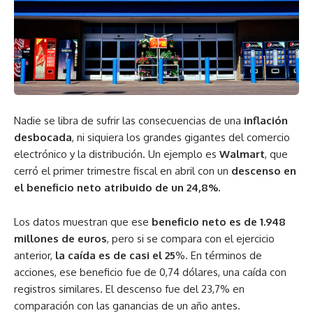
Nadie se libra de sufrir las consecuencias de una
inflación
desbocada
, ni siquiera los grandes gigantes del comercio
electrónico y la distribución. Un ejemplo es
Walmart
, que
cerró el primer trimestre fiscal en abril con un
descenso en
el beneficio neto atribuido de un 24,8%.
Los datos muestran que ese
beneficio neto es de 1.948
millones de euros
, pero si se compara con el ejercicio
anterior,
la caída es de casi el 25
%. En términos de
acciones, ese beneficio fue de 0,74 dólares, una caída con
registros similares. El descenso fue del 23,7% en
comparación con las ganancias de un año antes.