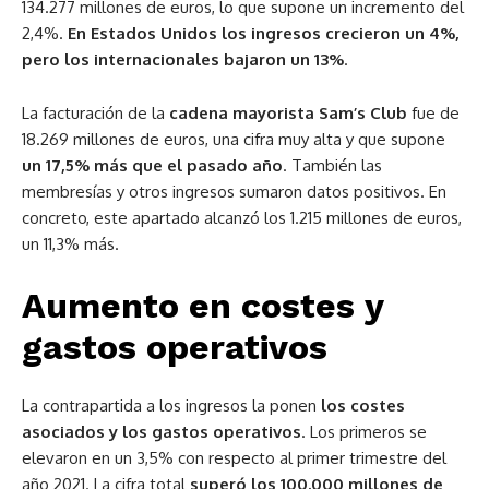
134.277 millones de euros, lo que supone un incremento del
2,4%.
En Estados Unidos los ingresos crecieron un 4%,
pero los internacionales bajaron un 13%
.
La facturación de la
cadena mayorista Sam’s Club
fue de
18.269 millones de euros, una cifra muy alta y que supone
un 17,5% más que el pasado año
. También las
membresías y otros ingresos sumaron datos positivos. En
concreto, este apartado alcanzó los 1.215 millones de euros,
un 11,3% más.
Aumento en costes y
gastos operativos
La contrapartida a los ingresos la ponen
los costes
asociados y los gastos operativos
. Los primeros se
elevaron en un 3,5% con respecto al primer trimestre del
año 2021. La cifra total
superó los 100.000 millones de