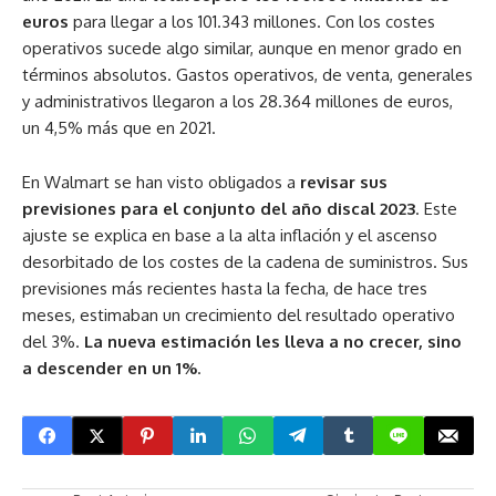
euros
para llegar a los 101.343 millones. Con los costes
operativos sucede algo similar, aunque en menor grado en
términos absolutos. Gastos operativos, de venta, generales
y administrativos llegaron a los 28.364 millones de euros,
un 4,5% más que en 2021.
En Walmart se han visto obligados a
revisar sus
previsiones para el conjunto del año discal 2023
. Este
ajuste se explica en base a la alta inflación y el ascenso
desorbitado de los costes de la cadena de suministros. Sus
previsiones más recientes hasta la fecha, de hace tres
meses, estimaban un crecimiento del resultado operativo
del 3%.
La nueva estimación les lleva a no crecer, sino
a descender en un 1%
.