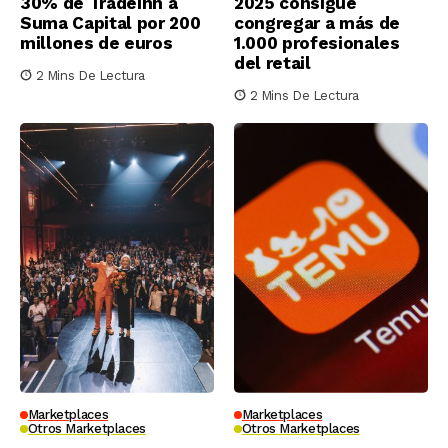
30% de Tradeinn a
2025 consigue
Suma Capital por 200
congregar a más de
millones de euros
1.000 profesionales
del retail
2 Mins De Lectura
2 Mins De Lectura
Marketplaces
Marketplaces
Otros Marketplaces
Otros Marketplaces