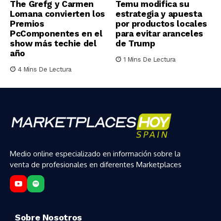
The Grefg y Carmen
Temu modifica su
Lomana convierten los
estrategia y apuesta
Premios
por productos locales
PcComponentes en el
para evitar aranceles
show más techie del
de Trump
año
1 Mins De Lectura
4 Mins De Lectura
Medio online especializado en información sobre la
venta de profesionales en diferentes Marketplaces
Sobre Nosotros