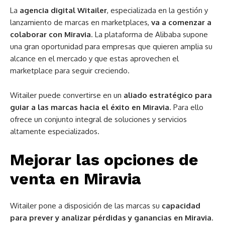
La
agencia digital Witailer
, especializada en la gestión y
lanzamiento de marcas en marketplaces,
va a comenzar a
colaborar con Miravia
. La plataforma de Alibaba supone
una gran oportunidad para empresas que quieren amplia su
alcance en el mercado y que estas aprovechen el
marketplace para seguir creciendo.
Witailer puede convertirse en un
aliado estratégico para
guiar a las marcas hacia el éxito en Miravia
. Para ello
ofrece un conjunto integral de soluciones y servicios
altamente especializados.
Mejorar las opciones de
venta en Miravia
Witailer pone a disposición de las marcas su
capacidad
para prever y analizar pérdidas y ganancias en Miravia
.