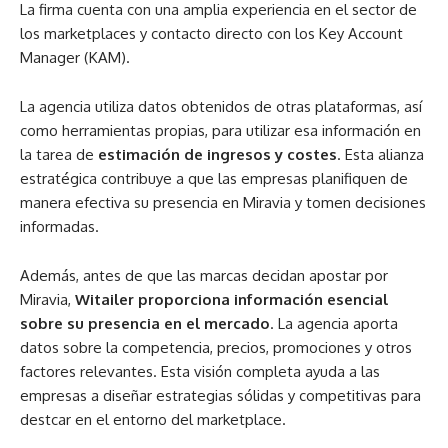
La firma cuenta con una amplia experiencia en el sector de
los marketplaces y contacto directo con los Key Account
Manager (KAM).
La agencia utiliza datos obtenidos de otras plataformas, así
como herramientas propias, para utilizar esa información en
la tarea de
estimación de ingresos y costes
. Esta alianza
estratégica contribuye a que las empresas planifiquen de
manera efectiva su presencia en Miravia y tomen decisiones
informadas.
Además, antes de que las marcas decidan apostar por
Miravia,
Witailer proporciona información esencial
sobre su presencia en el mercado
. La agencia aporta
datos sobre la competencia, precios, promociones y otros
factores relevantes. Esta visión completa ayuda a las
empresas a diseñar estrategias sólidas y competitivas para
destcar en el entorno del marketplace.