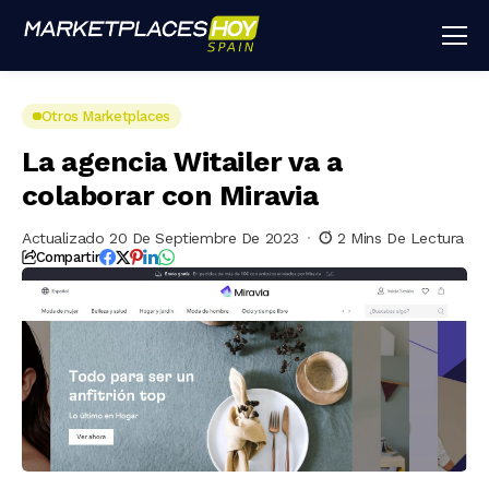
Otros Marketplaces
La agencia Witailer va a
colaborar con Miravia
Actualizado 20 De Septiembre De 2023
2 Mins De Lectura
Compartir