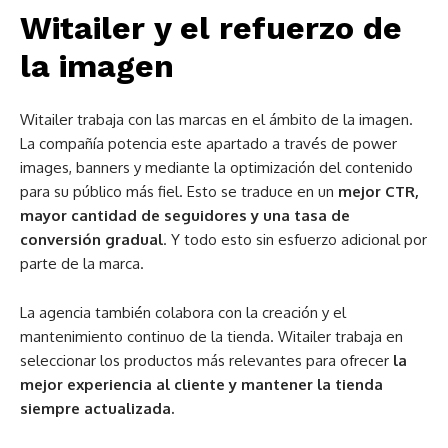
Witailer y el refuerzo de
la imagen
Witailer trabaja con las marcas en el ámbito de la imagen.
La compañía potencia este apartado a través de power
images, banners y mediante la optimización del contenido
para su público más fiel. Esto se traduce en un
mejor CTR,
mayor cantidad de seguidores y una tasa de
conversión gradual
. Y todo esto sin esfuerzo adicional por
parte de la marca.
La agencia también colabora con la creación y el
mantenimiento continuo de la tienda. Witailer trabaja en
seleccionar los productos más relevantes para ofrecer
la
mejor experiencia al cliente y mantener la tienda
siempre actualizada.