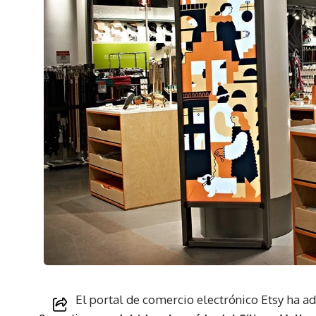
El portal de comercio electrónico Etsy ha a