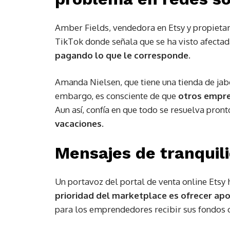
Amber Fields, vendedora en Etsy y propietari
TikTok donde señala que se ha visto afectad
pagando lo que le corresponde.
Amanda Nielsen, que tiene una tienda de jab
embargo, es consciente de que
otros empre
Aun así, confía en que todo se resuelva pronto
vacaciones.
Mensajes de tranquil
Un portavoz del portal de venta online Etsy
prioridad del marketplace es ofrecer ap
para los emprendedores recibir sus fondos c