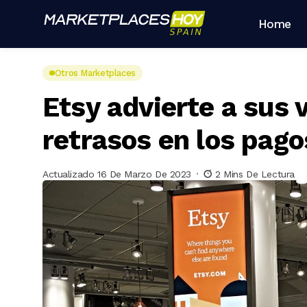
Home
Otros Marketplaces
Etsy advierte a sus
retrasos en los pago
Actualizado 16 De Marzo De 2023
2 Mins De Lectura