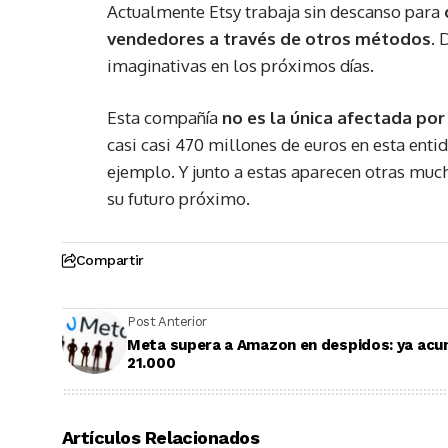
Actualmente Etsy trabaja sin descanso para
vendedores a través de otros métodos
. 
imaginativas en los próximos días.
Esta compañía
no es la única afectada por 
casi casi 470 millones de euros en esta enti
ejemplo. Y junto a estas aparecen otras m
su futuro próximo.
Compartir
Post Anterior
Meta supera a Amazon en despidos: ya acu
21.000
Artículos Relacionados