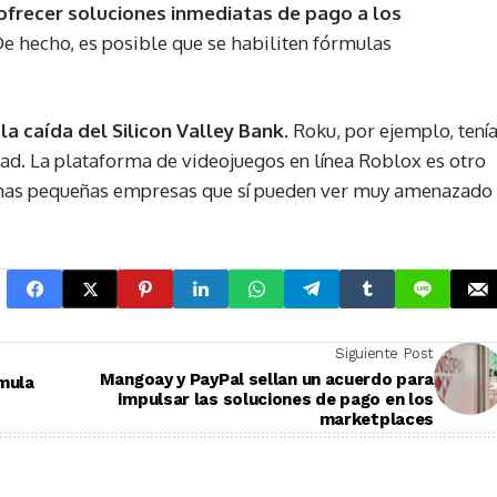
ofrecer soluciones inmediatas de pago a los
De hecho, es posible que se habiliten fórmulas
la caída del Silicon Valley Bank
. Roku, por ejemplo, tení
dad. La plataforma de videojuegos en línea Roblox es otro
uchas pequeñas empresas que sí pueden ver muy amenazado
Siguiente Post
Mangoay y PayPal sellan un acuerdo para
mula
impulsar las soluciones de pago en los
marketplaces