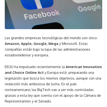
Las grandes empresas tecnológicas del mundo son cinco:
Amazon, Apple, Google, Mega
y Microsoft. Estas
compañías están bajo la lupa de las administraciones
estadounidense y europea.
EEUU ha impulsado recientemente la
American Innovation
and Choice Online Act
y Europa está preparando una
legislación que busca los mismos objetivos, aunque con una
redacción más ambiciosa de lucha. En el país
norteamericano, las BigTech van a ser más controladas
gracias a esta ley que cuenta con el apoyo de la Cámara de
Representantes y el Senado.