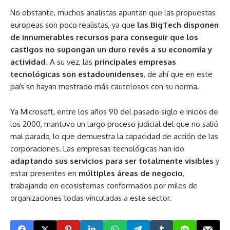
No obstante, muchos analistas apuntan que las propuestas
europeas son poco realistas, ya que
las BigTech disponen
de innumerables recursos para conseguir que
los
castigos no supongan un duro revés a su economía y
actividad
. A su vez, las
principales empresas
tecnológicas son estadounidenses
, de ahí que en este
país se hayan mostrado más cautelosos con su norma.
Ya Microsoft, entre los años 90 del pasado siglo e inicios de
los 2000, mantuvo un largo proceso judicial del que no salió
mal parado, lo que demuestra la capacidad de acción de las
corporaciones. Las empresas tecnológicas han ido
adaptando sus servicios para ser totalmente visibles
y
estar presentes en
múltiples áreas de negocio
,
trabajando en ecosistemas conformados por miles de
organizaciones todas vinculadas a este sector.