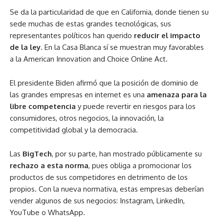
Se da la particularidad de que en California, donde tienen su
sede muchas de estas grandes tecnológicas, sus
representantes políticos han querido
reducir el impacto
de la ley
. En la Casa Blanca sí se muestran muy favorables
a la American Innovation and Choice Online Act.
El presidente Biden afirmó que la posición de dominio de
las grandes empresas en internet es una
amenaza para la
libre competencia
y puede revertir en riesgos para los
consumidores, otros negocios, la innovación, la
competitividad global y la democracia.
Las
BigTech
, por su parte, han mostrado públicamente su
rechazo a esta norma
, pues obliga a promocionar los
productos de sus competidores en detrimento de los
propios. Con la nueva normativa, estas empresas deberían
vender algunos de sus negocios: Instagram, LinkedIn,
YouTube o WhatsApp.