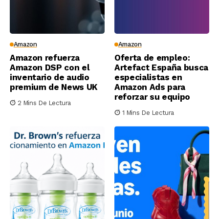
Amazon
Amazon
Amazon refuerza
Oferta de empleo:
Amazon DSP con el
Artefact España busca
inventario de audio
especialistas en
premium de News UK
Amazon Ads para
reforzar su equipo
2 Mins De Lectura
1 Mins De Lectura