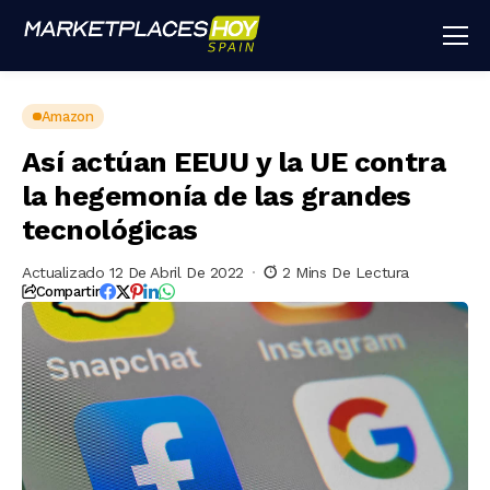
Amazon
Así actúan EEUU y la UE contra
la hegemonía de las grandes
tecnológicas
Actualizado 12 De Abril De 2022
2 Mins De Lectura
Compartir