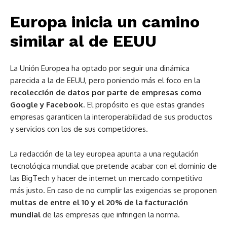
Europa inicia un camino
similar al de EEUU
La Unión Europea ha optado por seguir una dinámica
parecida a la de EEUU, pero poniendo más el foco en la
recolección de datos por parte de empresas como
Google y Facebook
. El propósito es que estas grandes
empresas garanticen la interoperabilidad de sus productos
y servicios con los de sus competidores.
La redacción de la ley europea apunta a una regulación
tecnológica mundial que pretende acabar con el dominio de
las BigTech y hacer de internet un mercado competitivo
más justo. En caso de no cumplir las exigencias se proponen
multas de entre el 10 y el 20% de la facturación
mundial
de las empresas que infringen la norma.