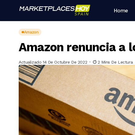
Home
Amazon
Amazon renuncia a l
Actualizado 14 De Octubre De 2022
2 Mins De Lectura