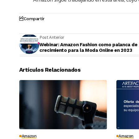
Compartir
Post Anterior
Webinar: Amazon Fashion como palanca de
crecimiento para la Moda Online en 2023
Artículos Relacionados
Amazon
Amazon