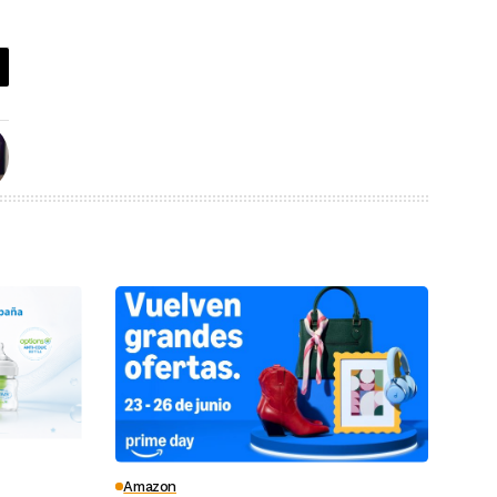
Amazon