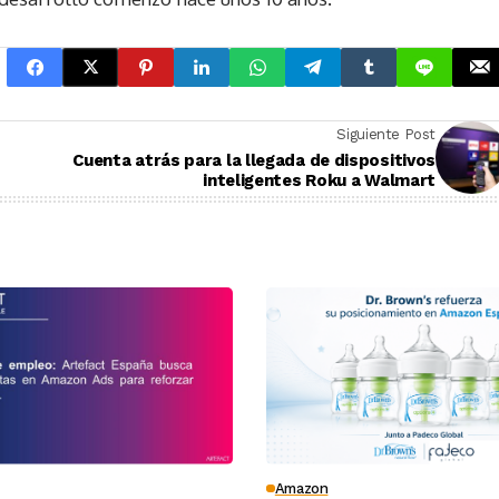
Siguiente Post
Cuenta atrás para la llegada de dispositivos
inteligentes Roku a Walmart
Amazon