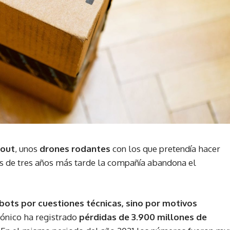
cout
, unos
drones rodantes
con los que pretendía hacer
Más de tres años más tarde la compañía abandona el
bots por cuestiones técnicas, sino por motivos
rónico ha registrado
pérdidas de 3.900 millones de