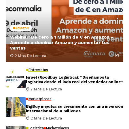
Amazon
Webinar: De cero a 1 Millón de € en Amazon –
Aprende a dominar Amazon y aumentar tus
ventas
2 Mins De Lectura
Entrevistas
Israel (Goodbuy Logística): “Diseñamos la
logística desde el lado real del vendedor online”
7 Mins De Lectura
Marketplaces
BigBuy impulsa su crecimiento con una inversión
internacional de 4 millones
2 Mins De Lectura
Logistica
Marketplaces