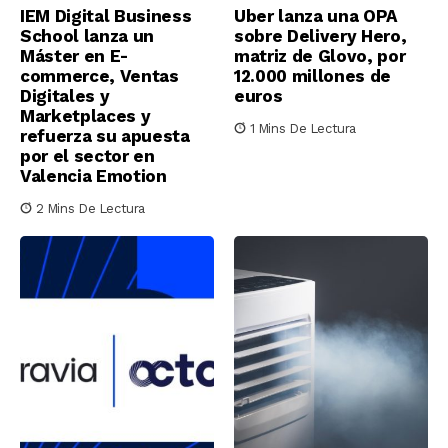
IEM Digital Business
Uber lanza una OPA
School lanza un
sobre Delivery Hero,
Máster en E-
matriz de Glovo, por
commerce, Ventas
12.000 millones de
Digitales y
euros
Marketplaces y
1 Mins De Lectura
refuerza su apuesta
por el sector en
Valencia Emotion
2 Mins De Lectura