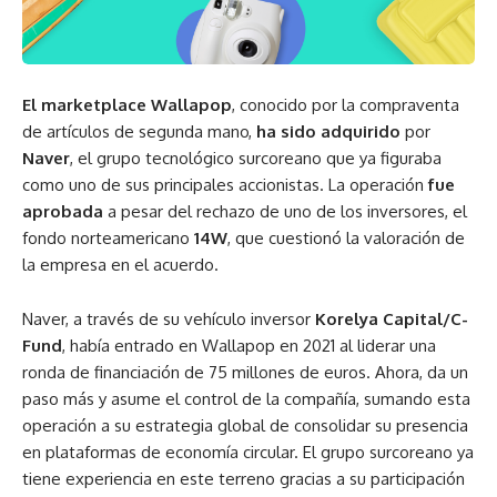
El marketplace Wallapop
, conocido por la compraventa
de artículos de segunda mano,
ha sido adquirido
por
Naver
, el grupo tecnológico surcoreano que ya figuraba
como uno de sus principales accionistas. La operación
fue
aprobada
a pesar del rechazo de uno de los inversores, el
fondo norteamericano
14W
, que cuestionó la valoración de
la empresa en el acuerdo.
Naver, a través de su vehículo inversor
Korelya Capital/C-
Fund
, había entrado en Wallapop en 2021 al liderar una
ronda de financiación de 75 millones de euros. Ahora, da un
paso más y asume el control de la compañía, sumando esta
operación a su estrategia global de consolidar su presencia
en plataformas de economía circular. El grupo surcoreano ya
tiene experiencia en este terreno gracias a su participación