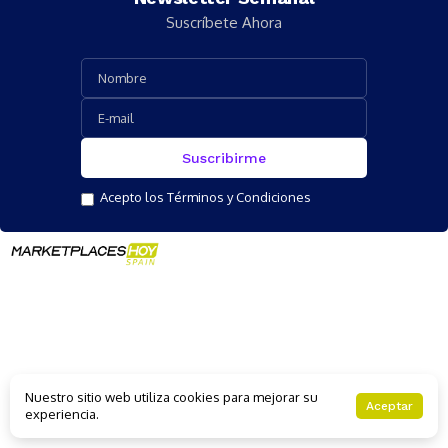
Suscríbete Ahora
Acepto los Términos y Condiciones
Nuestro sitio web utiliza cookies para mejorar su
Aceptar
experiencia.